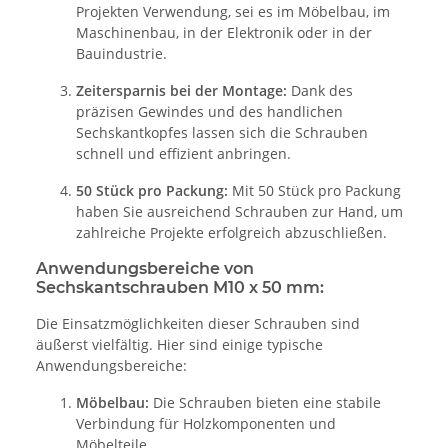
Projekten Verwendung, sei es im Möbelbau, im
Maschinenbau, in der Elektronik oder in der
Bauindustrie.
Zeitersparnis bei der Montage:
Dank des
präzisen Gewindes und des handlichen
Sechskantkopfes lassen sich die Schrauben
schnell und effizient anbringen.
50 Stück pro Packung:
Mit 50 Stück pro Packung
haben Sie ausreichend Schrauben zur Hand, um
zahlreiche Projekte erfolgreich abzuschließen.
Anwendungsbereiche von
Sechskantschrauben M10 x 50 mm:
Die Einsatzmöglichkeiten dieser Schrauben sind
äußerst vielfältig. Hier sind einige typische
Anwendungsbereiche:
Möbelbau:
Die Schrauben bieten eine stabile
Verbindung für Holzkomponenten und
Möbelteile.