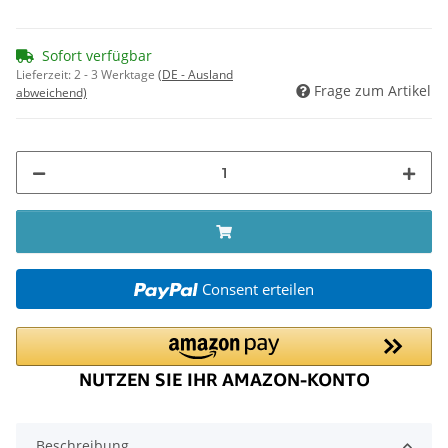
Sofort verfügbar
Lieferzeit:
2 - 3 Werktage
(DE - Ausland
Frage zum Artikel
abweichend)
Consent erteilen
Beschreibung