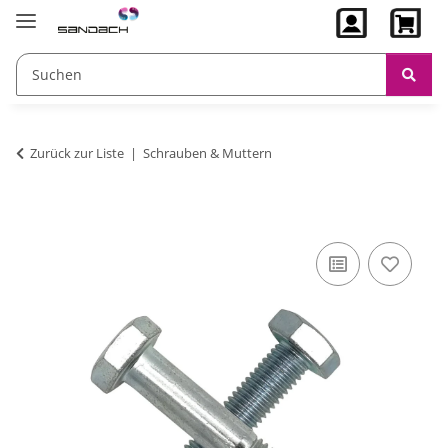
Zurück zur Liste
Schrauben & Muttern