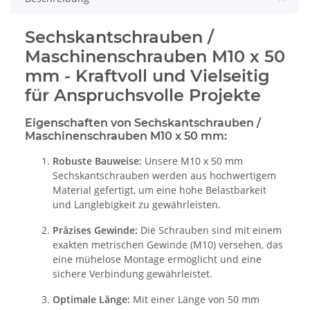
Sechskantschrauben /
Maschinenschrauben M10 x 50
mm - Kraftvoll und Vielseitig
für Anspruchsvolle Projekte
Eigenschaften von Sechskantschrauben /
Maschinenschrauben M10 x 50 mm:
Robuste Bauweise:
Unsere M10 x 50 mm
Sechskantschrauben werden aus hochwertigem
Material gefertigt, um eine hohe Belastbarkeit
und Langlebigkeit zu gewährleisten.
Präzises Gewinde:
Die Schrauben sind mit einem
exakten metrischen Gewinde (M10) versehen, das
eine mühelose Montage ermöglicht und eine
sichere Verbindung gewährleistet.
Optimale Länge:
Mit einer Länge von 50 mm