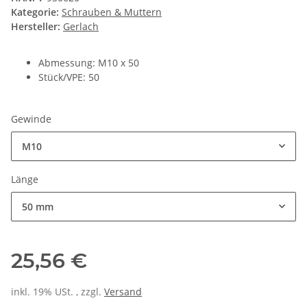
Kategorie:
Schrauben & Muttern
Hersteller:
Gerlach
Abmessung: M10 x 50
Stück/VPE: 50
Gewinde
M10
Länge
50 mm
25,56 €
inkl. 19% USt. , zzgl.
Versand