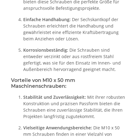
bieten diese Schrauben die perfekte Größe für
anspruchsvolle Befestigungsprojekte.
Einfache Handhabung:
Der Sechskantkopf der
Schrauben erleichtert die Handhabung und
gewährleistet eine effiziente Kraftübertragung
beim Anziehen oder Lösen.
Korrosionsbeständig:
Die Schrauben sind
entweder verzinkt oder aus rostfreiem Stahl
gefertigt, was sie für den Einsatz im Innen- und
Außenbereich hervorragend geeignet macht.
Vorteile von M10 x 50 mm
Maschinenschrauben:
Stabilität und Zuverlässigkeit:
Mit ihrer robusten
Konstruktion und präzisen Passform bieten die
Schrauben eine zuverlässige Stabilität, die Ihren
Projekten langfristig zugutekommt.
Vielseitige Anwendungsbereiche:
Die M10 x 50
mm Schrauben finden in einer Vielzahl von