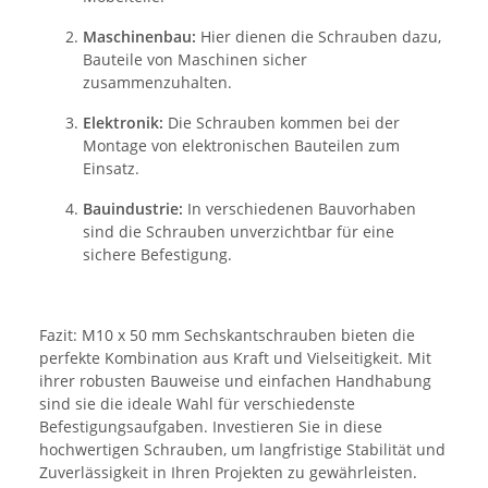
Maschinenbau:
Hier dienen die Schrauben dazu,
Bauteile von Maschinen sicher
zusammenzuhalten.
Elektronik:
Die Schrauben kommen bei der
Montage von elektronischen Bauteilen zum
Einsatz.
Bauindustrie:
In verschiedenen Bauvorhaben
sind die Schrauben unverzichtbar für eine
sichere Befestigung.
Fazit: M10 x 50 mm Sechskantschrauben bieten die
perfekte Kombination aus Kraft und Vielseitigkeit. Mit
ihrer robusten Bauweise und einfachen Handhabung
sind sie die ideale Wahl für verschiedenste
Befestigungsaufgaben. Investieren Sie in diese
hochwertigen Schrauben, um langfristige Stabilität und
Zuverlässigkeit in Ihren Projekten zu gewährleisten.