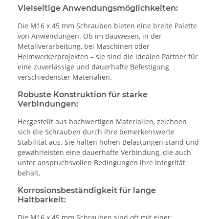
Vielseitige Anwendungsmöglichkeiten:
Die M16 x 45 mm Schrauben bieten eine breite Palette
von Anwendungen. Ob im Bauwesen, in der
Metallverarbeitung, bei Maschinen oder
Heimwerkerprojekten – sie sind die idealen Partner für
eine zuverlässige und dauerhafte Befestigung
verschiedenster Materialien.
Robuste Konstruktion für starke
Verbindungen:
Hergestellt aus hochwertigen Materialien, zeichnen
sich die Schrauben durch ihre bemerkenswerte
Stabilität aus. Sie halten hohen Belastungen stand und
gewährleisten eine dauerhafte Verbindung, die auch
unter anspruchsvollen Bedingungen ihre Integrität
behält.
Korrosionsbeständigkeit für lange
Haltbarkeit:
Die M16 x 45 mm Schrauben sind oft mit einer