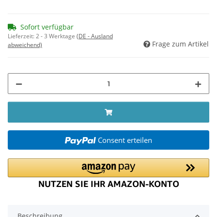
Sofort verfügbar
Lieferzeit:
2 - 3 Werktage
(DE - Ausland
Frage zum Artikel
abweichend)
Consent erteilen
Beschreibung