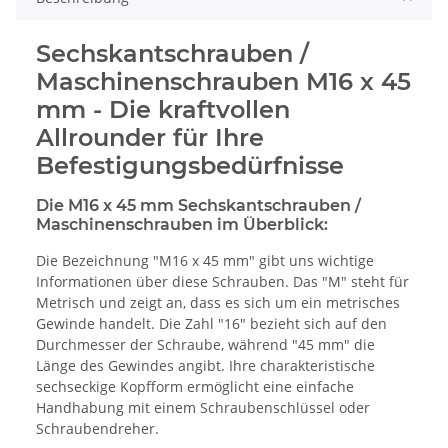
Sechskantschrauben /
Maschinenschrauben M16 x 45
mm - Die kraftvollen
Allrounder für Ihre
Befestigungsbedürfnisse
Die M16 x 45 mm Sechskantschrauben /
Maschinenschrauben im Überblick:
Die Bezeichnung "M16 x 45 mm" gibt uns wichtige
Informationen über diese Schrauben. Das "M" steht für
Metrisch und zeigt an, dass es sich um ein metrisches
Gewinde handelt. Die Zahl "16" bezieht sich auf den
Durchmesser der Schraube, während "45 mm" die
Länge des Gewindes angibt. Ihre charakteristische
sechseckige Kopfform ermöglicht eine einfache
Handhabung mit einem Schraubenschlüssel oder
Schraubendreher.