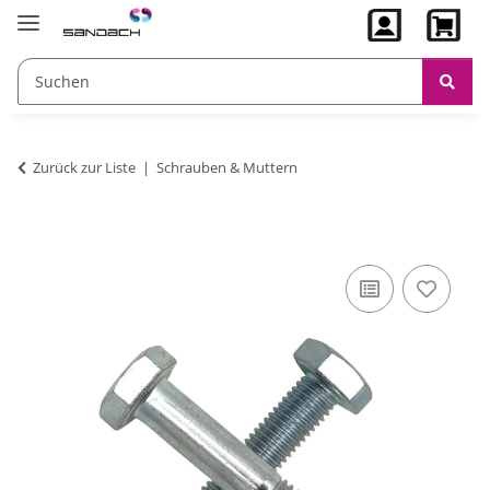
Zurück zur Liste
Schrauben & Muttern