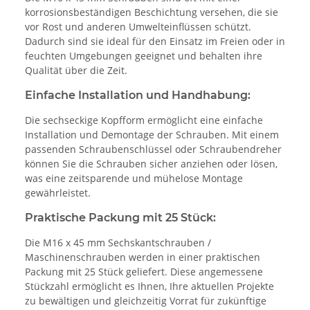
korrosionsbeständigen Beschichtung versehen, die sie
vor Rost und anderen Umwelteinflüssen schützt.
Dadurch sind sie ideal für den Einsatz im Freien oder in
feuchten Umgebungen geeignet und behalten ihre
Qualität über die Zeit.
Einfache Installation und Handhabung:
Die sechseckige Kopfform ermöglicht eine einfache
Installation und Demontage der Schrauben. Mit einem
passenden Schraubenschlüssel oder Schraubendreher
können Sie die Schrauben sicher anziehen oder lösen,
was eine zeitsparende und mühelose Montage
gewährleistet.
Praktische Packung mit 25 Stück:
Die M16 x 45 mm Sechskantschrauben /
Maschinenschrauben werden in einer praktischen
Packung mit 25 Stück geliefert. Diese angemessene
Stückzahl ermöglicht es Ihnen, Ihre aktuellen Projekte
zu bewältigen und gleichzeitig Vorrat für zukünftige