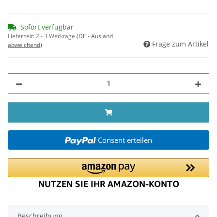
Sofort verfügbar
Lieferzeit:
2 - 3 Werktage
(DE - Ausland
Frage zum Artikel
abweichend)
Consent erteilen
Beschreibung