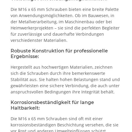
Die M16 x 65 mm Schrauben bieten eine breite Palette
von Anwendungsmöglichkeiten. Ob im Bauwesen, in
der Metallverarbeitung, im Maschinenbau oder bei
Heimwerkerprojekten – sie sind die perfekten Begleiter
für zuverlässige und dauerhafte Verbindungen
verschiedenster Materialien.
Robuste Konstruktion für professionelle
Ergebnisse:
Hergestellt aus hochwertigen Materialien, zeichnen
sich die Schrauben durch ihre bemerkenswerte
Stabilität aus. Sie halten hohen Belastungen stand und
gewährleisten eine sichere Verbindung, die auch unter
anspruchsvollen Bedingungen ihre Integrität behält.
Korrosionsbeständigkeit für lange
Haltbarkeit:
Die M16 x 65 mm Schrauben sind oft mit einer
korrosionsbeständigen Beschichtung versehen, die sie
vor Rost und anderen Umwelteinflüssen schützt.