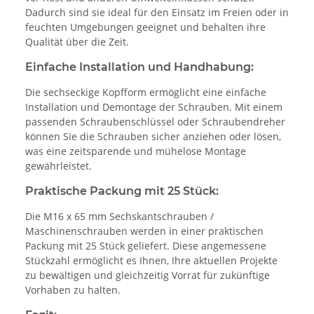
Dadurch sind sie ideal für den Einsatz im Freien oder in
feuchten Umgebungen geeignet und behalten ihre
Qualität über die Zeit.
Einfache Installation und Handhabung:
Die sechseckige Kopfform ermöglicht eine einfache
Installation und Demontage der Schrauben. Mit einem
passenden Schraubenschlüssel oder Schraubendreher
können Sie die Schrauben sicher anziehen oder lösen,
was eine zeitsparende und mühelose Montage
gewährleistet.
Praktische Packung mit 25 Stück:
Die M16 x 65 mm Sechskantschrauben /
Maschinenschrauben werden in einer praktischen
Packung mit 25 Stück geliefert. Diese angemessene
Stückzahl ermöglicht es Ihnen, Ihre aktuellen Projekte
zu bewältigen und gleichzeitig Vorrat für zukünftige
Vorhaben zu halten.