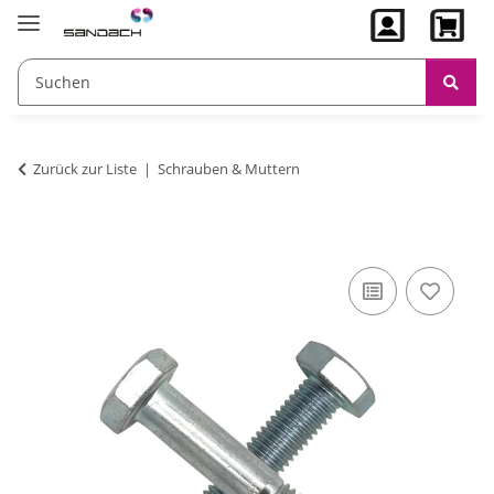
Zurück zur Liste
Schrauben & Muttern