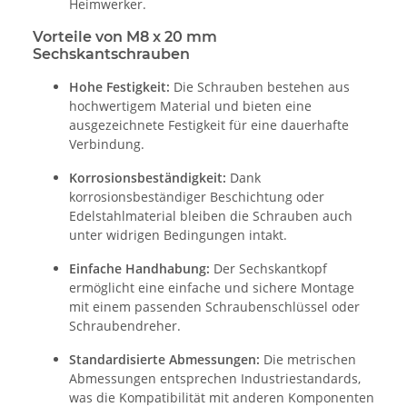
Heimwerker.
Vorteile von M8 x 20 mm
Sechskantschrauben
Hohe Festigkeit:
Die Schrauben bestehen aus
hochwertigem Material und bieten eine
ausgezeichnete Festigkeit für eine dauerhafte
Verbindung.
Korrosionsbeständigkeit:
Dank
korrosionsbeständiger Beschichtung oder
Edelstahlmaterial bleiben die Schrauben auch
unter widrigen Bedingungen intakt.
Einfache Handhabung:
Der Sechskantkopf
ermöglicht eine einfache und sichere Montage
mit einem passenden Schraubenschlüssel oder
Schraubendreher.
Standardisierte Abmessungen:
Die metrischen
Abmessungen entsprechen Industriestandards,
was die Kompatibilität mit anderen Komponenten