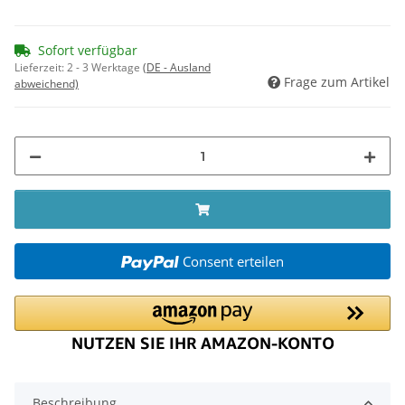
Sofort verfügbar
Lieferzeit:
2 - 3 Werktage
(DE - Ausland
Frage zum Artikel
abweichend)
Consent erteilen
Beschreibung