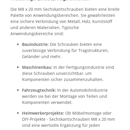
Die M8 x 20 mm Sechskantschrauben bieten eine breite
Palette von Anwendungsbereichen. Sie gewährleisten
eine sichere Verbindung von Metall, Holz, Kunststoff
und anderen Materialien. Typische
Anwendungsbereiche sind:
Bauindustrie:
Die Schrauben bieten eine
zuverlässige Verbindung für Tragstrukturen,
Geländer und mehr.
Maschinenbau:
In der Fertigungsindustrie sind
diese Schrauben unverzichtbar, um
Komponenten sicher zusammenzuhalten.
Fahrzeugtechnik:
In der Automobilindustrie
werden sie bei der Montage von Teilen und
Komponenten verwendet.
Heimwerkerprojekte:
Ob Möbelmontage oder
DIY-Projekte - Sechskantschrauben M8 x 20 mm
sind eine wertvolle Ergänzung für jeden