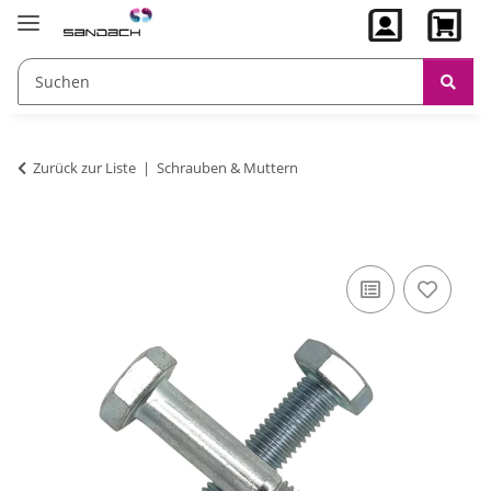
Zurück zur Liste
Schrauben & Muttern