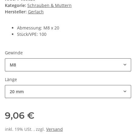
Kategorie:
Schrauben & Muttern
Hersteller:
Gerlach
Abmessung: M8 x 20
Stück/VPE: 100
Gewinde
M8
Länge
20 mm
9,06 €
inkl. 19% USt. , zzgl.
Versand