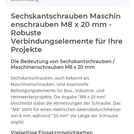
Sechskantschrauben Maschin
enschrauben M8 x 20 mm -
Robuste
Verbindungselemente für Ihre
Projekte
Die Bedeutung von Sechskantschrauben /
Maschinenschrauben M8 x 20 mm
Sechskantschrauben, auch bekannt als
Maschinenschrauben, sind essenzielle
Befestigungselemente für Bau-, Industrie- und
Heimwerkerprojekte. Die Angabe "M8 x 20 mm"
beschreibt dabei die Abmessungen der Schraube. Das
"M8" steht für einen metrischen Gewindedurchmesser
von 8 mm, während "20 mm" die Länge der Schraube
angibt.
Vielseitige Einsatzmöglichkeiten