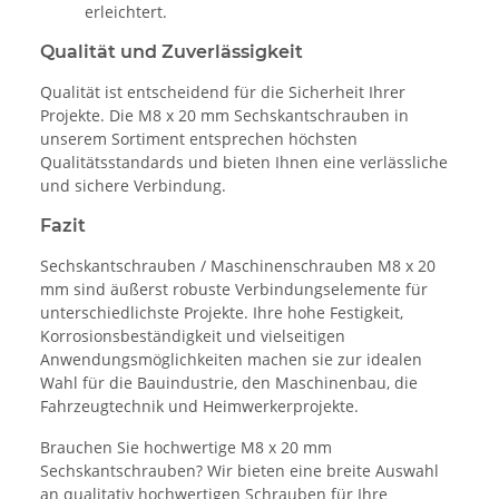
erleichtert.
Qualität und Zuverlässigkeit
Qualität ist entscheidend für die Sicherheit Ihrer
Projekte. Die M8 x 20 mm Sechskantschrauben in
unserem Sortiment entsprechen höchsten
Qualitätsstandards und bieten Ihnen eine verlässliche
und sichere Verbindung.
Fazit
Sechskantschrauben / Maschinenschrauben M8 x 20
mm sind äußerst robuste Verbindungselemente für
unterschiedlichste Projekte. Ihre hohe Festigkeit,
Korrosionsbeständigkeit und vielseitigen
Anwendungsmöglichkeiten machen sie zur idealen
Wahl für die Bauindustrie, den Maschinenbau, die
Fahrzeugtechnik und Heimwerkerprojekte.
Brauchen Sie hochwertige M8 x 20 mm
Sechskantschrauben? Wir bieten eine breite Auswahl
an qualitativ hochwertigen Schrauben für Ihre