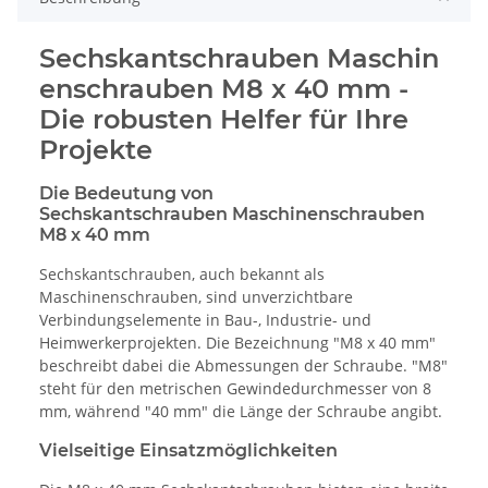
Sechskantschrauben Maschin
enschrauben M8 x 40 mm -
Die robusten Helfer für Ihre
Projekte
Die Bedeutung von
Sechskantschrauben Maschinenschrauben
M8 x 40 mm
Sechskantschrauben, auch bekannt als
Maschinenschrauben, sind unverzichtbare
Verbindungselemente in Bau-, Industrie- und
Heimwerkerprojekten. Die Bezeichnung "M8 x 40 mm"
beschreibt dabei die Abmessungen der Schraube. "M8"
steht für den metrischen Gewindedurchmesser von 8
mm, während "40 mm" die Länge der Schraube angibt.
Vielseitige Einsatzmöglichkeiten