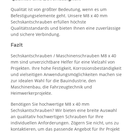
Qualität ist von größter Bedeutung, wenn es um
Befestigungselemente geht. Unsere M8 x 40 mm
Sechskantschrauben erfüllen höchste
Qualitätsstandards und bieten Ihnen eine zuverlässige
und sichere Verbindung.
Fazit
Sechskantschrauben / Maschinenschrauben M8 x 40
mm sind unverzichtbare Helfer für eine Vielzahl von
Projekten. Ihre hohe Festigkeit, Korrosionsbeständigkeit
und vielseitigen Anwendungsmöglichkeiten machen sie
zur idealen Wahl für die Bauindustrie, den
Maschinenbau, die Fahrzeugtechnik und
Heimwerkerprojekte.
Benötigen Sie hochwertige M8 x 40 mm
Sechskantschrauben? Wir bieten eine breite Auswahl
an qualitativ hochwertigen Schrauben für Ihre
individuellen Anforderungen. Zögern Sie nicht, uns zu
kontaktieren, um das passende Angebot für Ihr Projekt