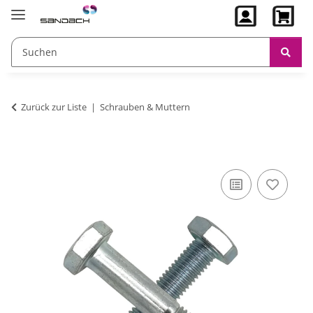
Zurück zur Liste
Schrauben & Muttern