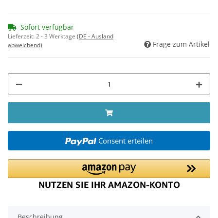
Sofort verfügbar
Lieferzeit:
2 - 3 Werktage
(DE - Ausland
Frage zum Artikel
abweichend)
Consent erteilen
Beschreibung