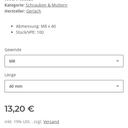
Kategorie:
Schrauben & Muttern
Hersteller:
Gerlach
Abmessung: M8 x 40
Stück/VPE: 100
Gewinde
M8
Länge
40 mm
13,20 €
inkl. 19% USt. , zzgl.
Versand