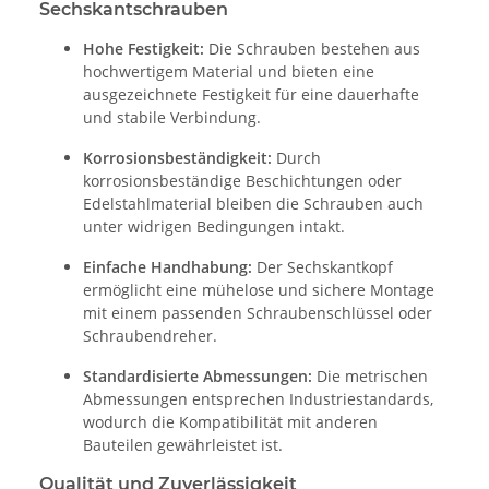
Sechskantschrauben
Hohe Festigkeit:
Die Schrauben bestehen aus
hochwertigem Material und bieten eine
ausgezeichnete Festigkeit für eine dauerhafte
und stabile Verbindung.
Korrosionsbeständigkeit:
Durch
korrosionsbeständige Beschichtungen oder
Edelstahlmaterial bleiben die Schrauben auch
unter widrigen Bedingungen intakt.
Einfache Handhabung:
Der Sechskantkopf
ermöglicht eine mühelose und sichere Montage
mit einem passenden Schraubenschlüssel oder
Schraubendreher.
Standardisierte Abmessungen:
Die metrischen
Abmessungen entsprechen Industriestandards,
wodurch die Kompatibilität mit anderen
Bauteilen gewährleistet ist.
Qualität und Zuverlässigkeit