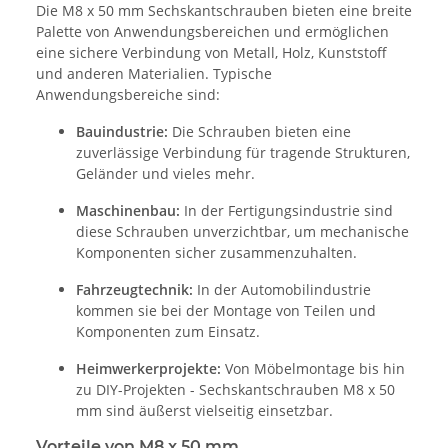
Die M8 x 50 mm Sechskantschrauben bieten eine breite
Palette von Anwendungsbereichen und ermöglichen
eine sichere Verbindung von Metall, Holz, Kunststoff
und anderen Materialien. Typische
Anwendungsbereiche sind:
Bauindustrie:
Die Schrauben bieten eine
zuverlässige Verbindung für tragende Strukturen,
Geländer und vieles mehr.
Maschinenbau:
In der Fertigungsindustrie sind
diese Schrauben unverzichtbar, um mechanische
Komponenten sicher zusammenzuhalten.
Fahrzeugtechnik:
In der Automobilindustrie
kommen sie bei der Montage von Teilen und
Komponenten zum Einsatz.
Heimwerkerprojekte:
Von Möbelmontage bis hin
zu DIY-Projekten - Sechskantschrauben M8 x 50
mm sind äußerst vielseitig einsetzbar.
Vorteile von M8 x 50 mm