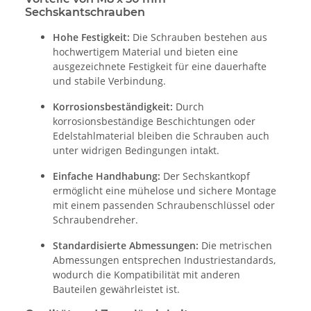
Sechskantschrauben
Hohe Festigkeit:
Die Schrauben bestehen aus
hochwertigem Material und bieten eine
ausgezeichnete Festigkeit für eine dauerhafte
und stabile Verbindung.
Korrosionsbeständigkeit:
Durch
korrosionsbeständige Beschichtungen oder
Edelstahlmaterial bleiben die Schrauben auch
unter widrigen Bedingungen intakt.
Einfache Handhabung:
Der Sechskantkopf
ermöglicht eine mühelose und sichere Montage
mit einem passenden Schraubenschlüssel oder
Schraubendreher.
Standardisierte Abmessungen:
Die metrischen
Abmessungen entsprechen Industriestandards,
wodurch die Kompatibilität mit anderen
Bauteilen gewährleistet ist.