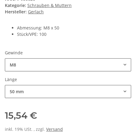
Kategorie:
Schrauben & Muttern
Hersteller:
Gerlach
Abmessung: M8 x 50
Stück/VPE: 100
Gewinde
M8
Länge
50 mm
15,54 €
inkl. 19% USt. , zzgl.
Versand