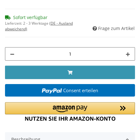
Sofort verfügbar
Lieferzeit:
2 - 3 Werktage
(DE - Ausland
Frage zum Artikel
abweichend)
Consent erteilen
Beschreibung