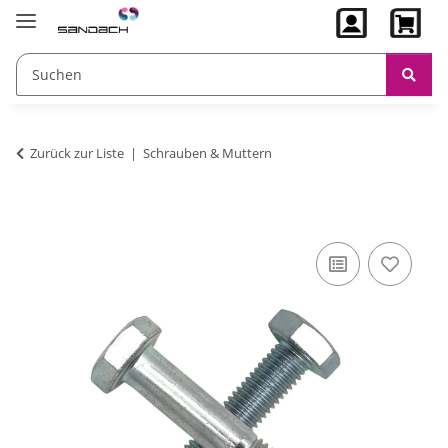
Zurück zur Liste
Schrauben & Muttern