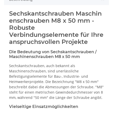
Sechskantschrauben Maschin
enschrauben M8 x 50 mm -
Robuste
Verbindungselemente für Ihre
anspruchsvollen Projekte
Die Bedeutung von Sechskantschrauben /
Maschinenschrauben M8 x 50 mm
Sechskantschrauben, auch bekannt als
Maschinenschrauben, sind unerlässliche
Befestigungselemente für Bau-, Industrie- und
Heimwerkerprojekte. Die Bezeichnung "M8 x 50 mm"
beschreibt dabei die Abmessungen der Schraube. "M8"
steht für einen metrischen Gewindedurchmesser von 8
mm, während "50 mm" die Länge der Schraube angibt.
Vielseitige Einsatzmöglichkeiten