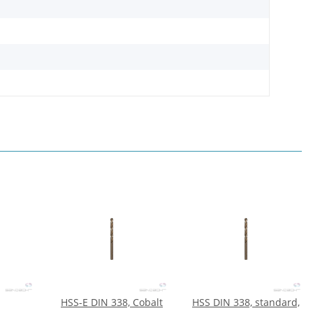
HSS-E DIN 338, Cobalt
HSS DIN 338, standard,