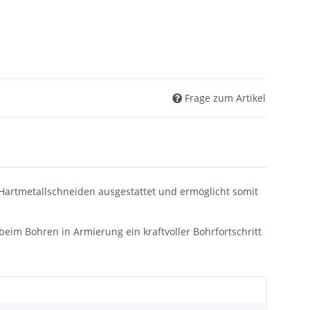
Frage zum Artikel
Hartmetallschneiden ausgestattet und ermöglicht somit
im Bohren in Armierung ein kraftvoller Bohrfortschritt