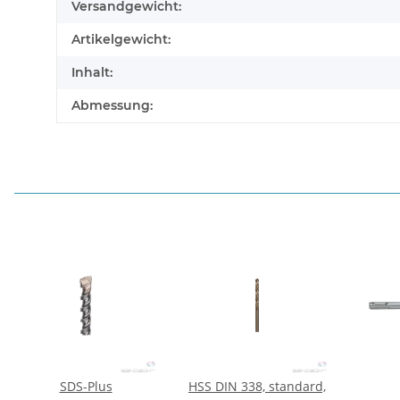
Versandgewicht:
Artikelgewicht:
Inhalt:
Abmessung:
SDS-Plus
HSS DIN 338, standard,