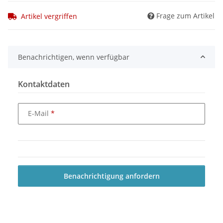
Frage zum Artikel
Artikel vergriffen
Benachrichtigen, wenn verfügbar
Kontaktdaten
E-Mail
Benachrichtigung anfordern