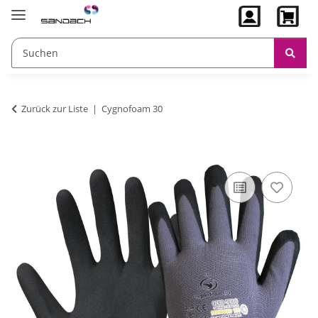
Zurück zur Liste
Cygnofoam 30