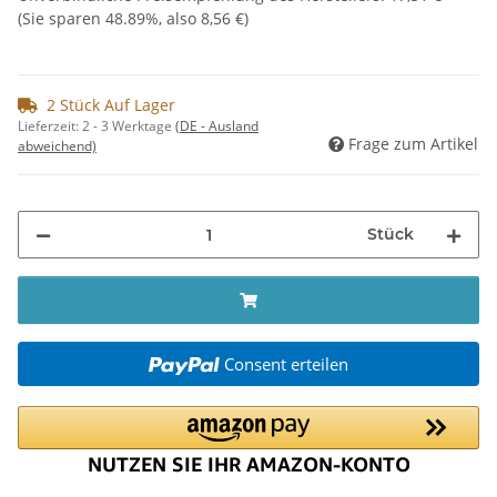
(Sie sparen
48.89%
, also
8,56 €
)
2 Stück Auf Lager
Lieferzeit:
2 - 3 Werktage
(DE - Ausland
Frage zum Artikel
abweichend)
Stück
Consent erteilen