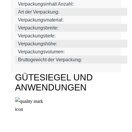
Verpackungsinhalt Anzahl:
Art der Verpackung:
Verpackungsmaterial:
Verpackungsbreite:
Verpackungstiefe:
Verpackungshöhe:
Verpackungsvolumen:
Bruttogewicht der Verpackung:
GÜTESIEGEL UND
ANWENDUNGEN