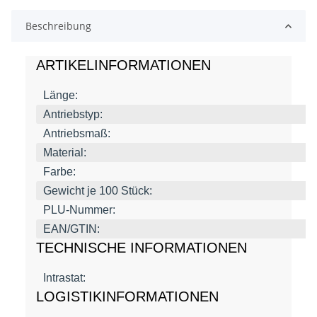
Beschreibung
ARTIKELINFORMATIONEN
Länge:
Antriebstyp:
Antriebsmaß:
Material:
Farbe:
Gewicht je 100 Stück:
PLU-Nummer:
EAN/GTIN:
TECHNISCHE INFORMATIONEN
Intrastat:
LOGISTIKINFORMATIONEN