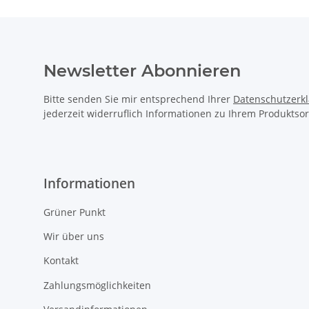
Newsletter Abonnieren
Bitte senden Sie mir entsprechend Ihrer
Datenschutzerk
jederzeit widerruflich Informationen zu Ihrem Produktsor
Informationen
Grüner Punkt
Wir über uns
Kontakt
Zahlungsmöglichkeiten