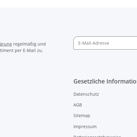
lärung
regelmäßig und
timent per E-Mail zu.
Gesetzliche Informati
Datenschutz
AGB
Sitemap
Impressum