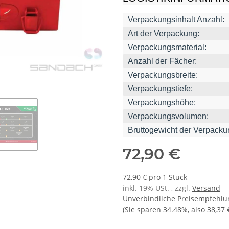
Verpackungsinhalt Anzahl:
Art der Verpackung:
Verpackungsmaterial:
Anzahl der Fächer:
Verpackungsbreite:
Verpackungstiefe:
Verpackungshöhe:
Verpackungsvolumen:
Bruttogewicht der Verpacku
72,90 €
72,90 € pro 1 Stück
inkl. 19% USt. , zzgl.
Versand
Unverbindliche Preisempfehlun
(Sie sparen
34.48%
, also
38,37 