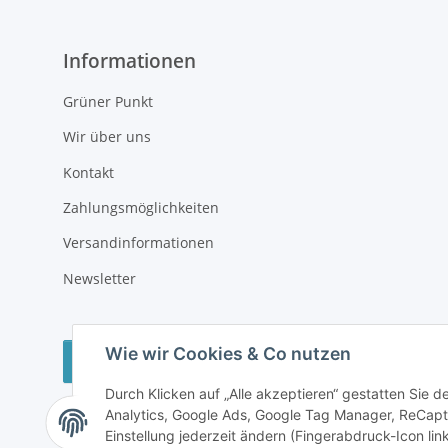
Informationen
Grüner Punkt
Wir über uns
Kontakt
Zahlungsmöglichkeiten
Versandinformationen
Newsletter
Wie wir Cookies & Co nutzen
Vertrag widerrufen
Durch Klicken auf „Alle akzeptieren“ gestatten Sie 
Analytics, Google Ads, Google Tag Manager, ReCapt
Einstellung jederzeit ändern (Fingerabdruck-Icon link