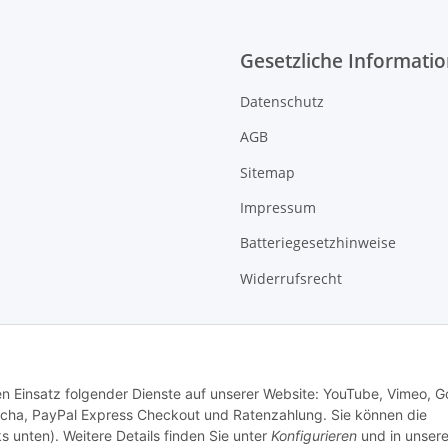
Gesetzliche Informati
Datenschutz
AGB
Sitemap
Impressum
Batteriegesetzhinweise
Widerrufsrecht
den Einsatz folgender Dienste auf unserer Website: YouTube, Vimeo, G
cha, PayPal Express Checkout und Ratenzahlung. Sie können die
s unten). Weitere Details finden Sie unter
Konfigurieren
und in unsere