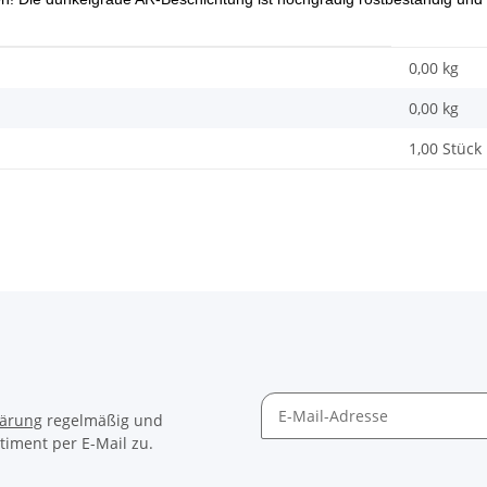
0,00 kg
0,00
kg
1,00 Stück
lärung
regelmäßig und
timent per E-Mail zu.