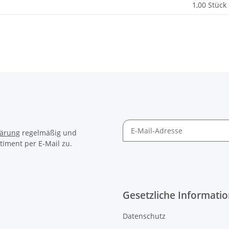
1,00 Stück
lärung
regelmäßig und
timent per E-Mail zu.
Gesetzliche Informati
Datenschutz