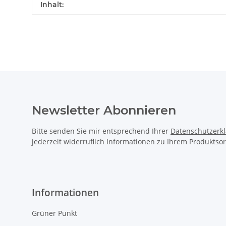
Inhalt:
Newsletter Abonnieren
Bitte senden Sie mir entsprechend Ihrer
Datenschutzerk
jederzeit widerruflich Informationen zu Ihrem Produktsor
Informationen
Grüner Punkt