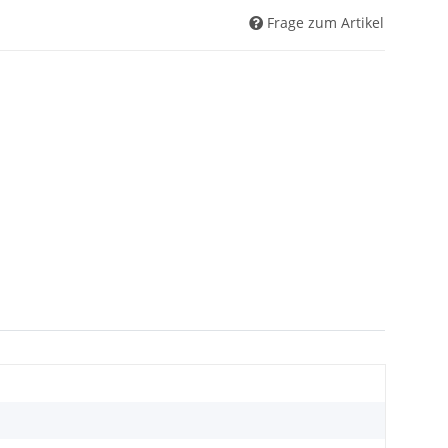
Frage zum Artikel