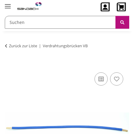
Zurück zur Liste
Verdrahtungsbrücken VB