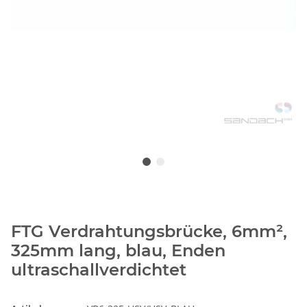
FTG Verdrahtungsbrücke, 6mm²,
325mm lang, blau, Enden
ultraschallverdichtet