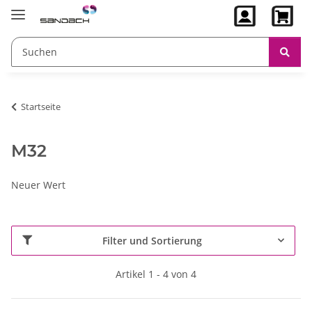
Startseite
M32
Neuer Wert
Filter und Sortierung
Artikel 1 - 4 von 4