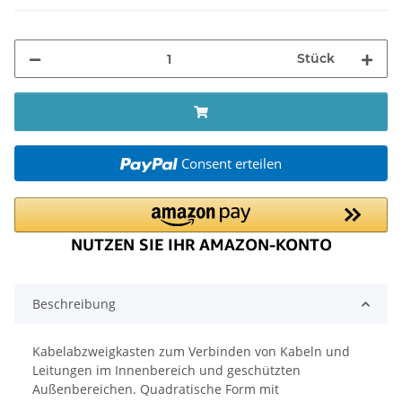
Stück
Consent erteilen
Beschreibung
Kabelabzweigkasten zum Verbinden von Kabeln und
Leitungen im Innenbereich und geschützten
Außenbereichen. Quadratische Form mit