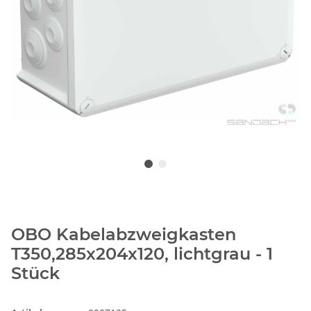
OBO Kabelabzweigkasten
T350,285x204x120, lichtgrau - 1
Stück