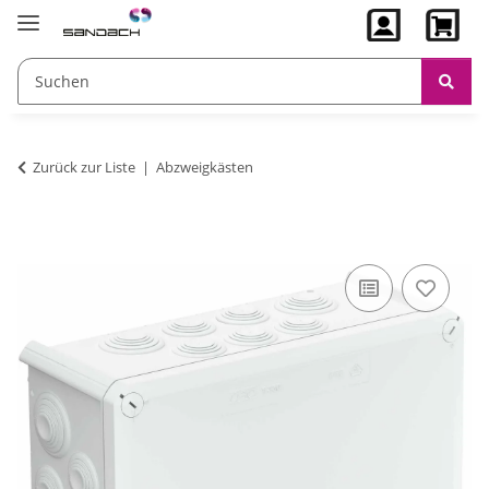
Zurück zur Liste
Abzweigkästen