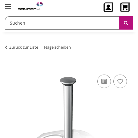
Zurück zur Liste
Nagelscheiben