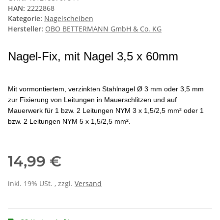
HAN:
2222868
Kategorie:
Nagelscheiben
Hersteller:
OBO BETTERMANN GmbH & Co. KG
Nagel-Fix, mit Nagel 3,5 x 60mm
Mit vormontiertem, verzinkten Stahlnagel Ø 3 mm oder 3,5 mm
zur Fixierung von Leitungen
in Mauerschlitzen und auf
Mauerwerk für 1 bzw. 2 Leitungen NYM 3 x 1,5/2,5 mm² oder 1
bzw. 2 Leitungen NYM 5 x 1,5/2,5 mm².
14,99 €
inkl. 19% USt. , zzgl.
Versand