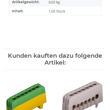
Artikelgewicht:
0,03
kg
Inhalt:
1,00 Stück
Kunden kauften dazu folgende
Artikel: