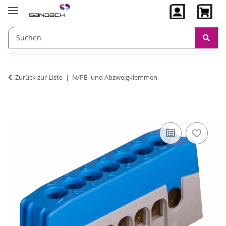
Zurück zur Liste
N/PE- und Abzweigklemmen