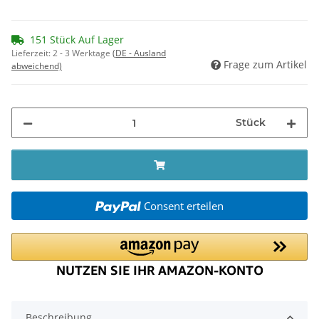
151 Stück Auf Lager
Lieferzeit:
2 - 3 Werktage
(DE - Ausland
Frage zum Artikel
abweichend)
Stück
Consent erteilen
Beschreibung