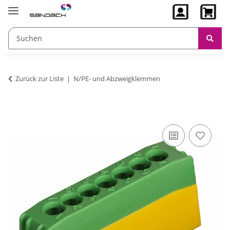
Zurück zur Liste
N/PE- und Abzweigklemmen