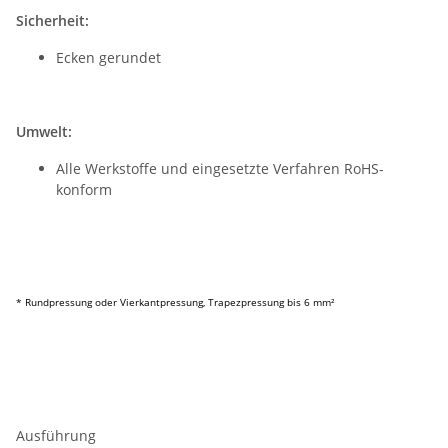
Sicherheit:
Ecken gerundet
Umwelt:
Alle Werkstoffe und eingesetzte Verfahren RoHS-
konform
* Rundpressung oder Vierkantpressung, Trapezpressung bis 6 mm²
Ausführung