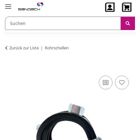
Zurück zur Liste
Rohrschellen