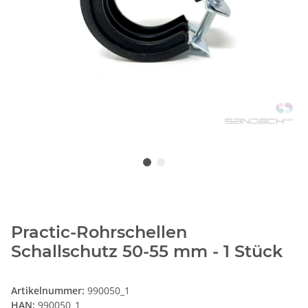
Practic-Rohrschellen
Schallschutz 50-55 mm - 1 Stück
Artikelnummer:
990050_1
HAN:
990050_1