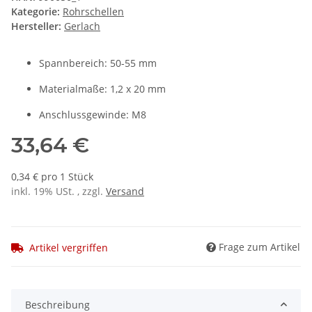
Kategorie:
Rohrschellen
Hersteller:
Gerlach
Spannbereich: 50-55 mm
Materialmaße: 1,2 x 20 mm
Anschlussgewinde: M8
33,64 €
0,34 € pro 1 Stück
inkl. 19% USt. , zzgl.
Versand
Frage zum Artikel
Artikel vergriffen
Beschreibung