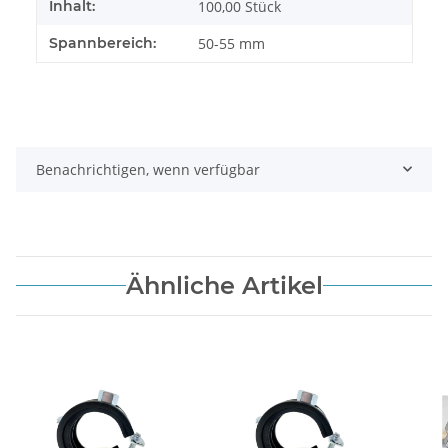
Inhalt:
100,00 Stück
Spannbereich:
50-55 mm
Benachrichtigen, wenn verfügbar
Ähnliche Artikel