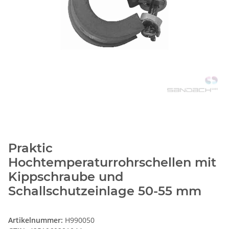
Praktic
Hochtemperaturrohrschellen mit
Kippschraube und
Schallschutzeinlage 50-55 mm
Artikelnummer:
H990050