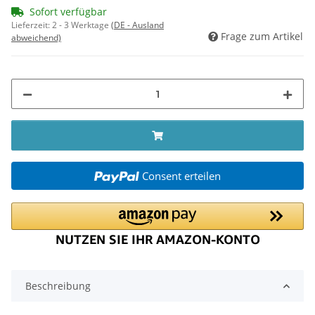
Sofort verfügbar
Lieferzeit:
2 - 3 Werktage
(DE - Ausland
Frage zum Artikel
abweichend)
Consent erteilen
Beschreibung