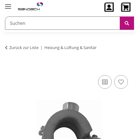
Zurück zur Liste
Heizung & Lüftung & Sanitär