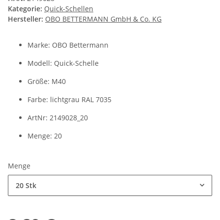
Kategorie:
Quick-Schellen
Hersteller:
OBO BETTERMANN GmbH & Co. KG
Marke: OBO Bettermann
Modell: Quick-Schelle
Größe: M40
Farbe: lichtgrau RAL 7035
ArtNr: 2149028_20
Menge: 20
Menge
20 Stk