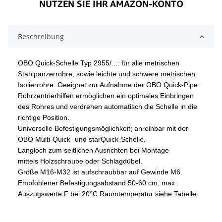
Beschreibung
OBO Quick-Schelle Typ 2955/...: für alle metrischen
Stahlpanzerrohre, sowie leichte und schwere metrischen
Isolierrohre. Geeignet zur Aufnahme der OBO Quick-Pipe.
Rohrzentrierhilfen ermöglichen ein optimales Einbringen
des Rohres und verdrehen automatisch die Schelle in die
richtige Position.
Universelle Befestigungsmöglichkeit; anreihbar mit der
OBO Multi-Quick- und starQuick-Schelle.
Langloch zum seitlichen Ausrichten bei Montage
mittels
Holzschraube oder Schlagdübel.
Größe M16-M32 ist aufschraubbar auf Gewinde M6.
Empfohlener Befestigungsabstand 50-60 cm, max.
Auszugswerte F bei 20°C Raumtemperatur siehe Tabelle.