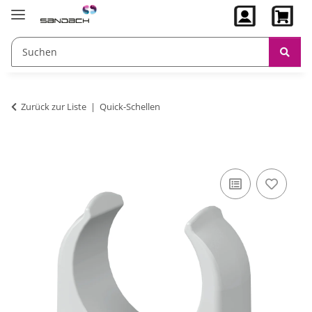
Zurück zur Liste
Quick-Schellen