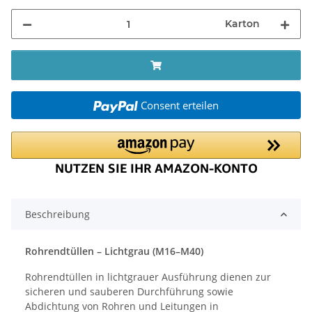
Karton
Consent erteilen
Beschreibung
Rohrendtüllen – Lichtgrau (M16–M40)
Rohrendtüllen in lichtgrauer Ausführung dienen zur
sicheren und sauberen Durchführung sowie
Abdichtung von Rohren und Leitungen in