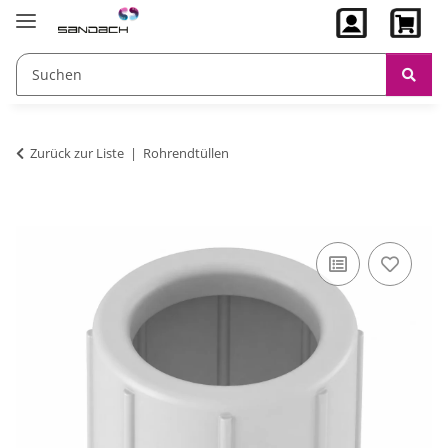
Zurück zur Liste
Rohrendtüllen