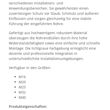
verschiedenen Installations- und
Anwendungsbereichen. Sie gewährleisten einen
zuverlässigen Schutz vor Staub, Schmutz und äußeren
Einflüssen und sorgen gleichzeitig für eine stabile
Führung der eingeführten Rohre.
Gefertigt aus hochwertigem, robustem Material
überzeugen die Rohrendtüllen durch ihre hohe
Widerstandsfähigkeit sowie eine einfache und schnelle
Montage. Die lichtgraue Farbgebung ermöglicht eine
dezente und professionelle Integration in
unterschiedlichste Installationsumgebungen.
Verfügbar in den Größen:
M16
M20
M25
M32
M40
Produkteigenschaften: