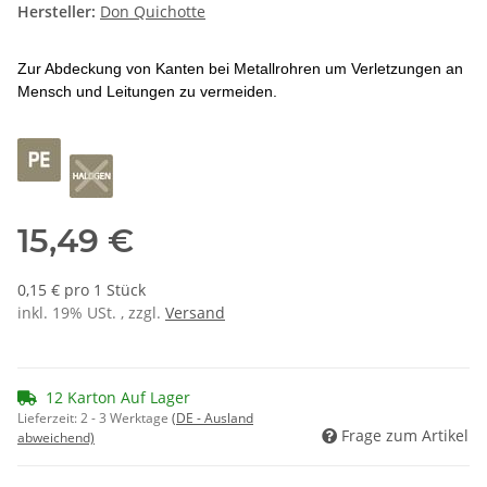
Hersteller:
Don Quichotte
Zur Abdeckung von Kanten bei Metallrohren um Verletzungen an
Mensch und Leitungen zu vermeiden.
15,49 €
0,15 € pro 1 Stück
inkl. 19% USt. , zzgl.
Versand
12 Karton Auf Lager
Lieferzeit:
2 - 3 Werktage
(DE - Ausland
Frage zum Artikel
abweichend)