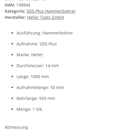
HAN:
198844
Kategorie:
SDS-Plus Hammerbohrer
Hersteller:
Heller Tools GmbH
Ausführung: Hammerbohrer
Aufnahme: SDS-Plus
Marke: Heller
Durchmesser: 14 mm
Länge: 1000 mm
Aufnahmelänge: 50 mm
Bohrlänge: 950 mm
Menge: 1 Stk.
Abmessung