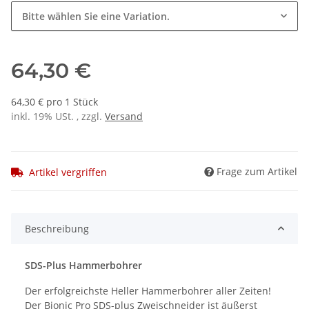
Bitte wählen Sie eine Variation.
64,30 €
64,30 € pro 1 Stück
inkl. 19% USt. , zzgl.
Versand
Frage zum Artikel
Artikel vergriffen
Beschreibung
SDS-Plus Hammerbohrer
Der erfolgreichste Heller Hammerbohrer aller Zeiten!
Der Bionic Pro SDS-plus Zweischneider ist äußerst