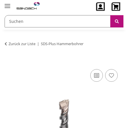
Zurück zur Liste
SDS-Plus Hammerbohrer