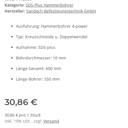
Kategorie:
SDS-Plus Hammerbohrer
Hersteller:
Sandach Befestigungstechnik GmbH
Ausführung: Hammerbohrer 4-power
Typ: Kreuzschneide u. Doppelwendel
Aufnahme: SDS-plus
Bohrdurchmesser: 10 mm
Länge-Gesamt: 600 mm
Länge-Bohrer: 550 mm
30,86 €
30,86 € pro 1 Stück
inkl. 19% USt. , zzgl.
Versand