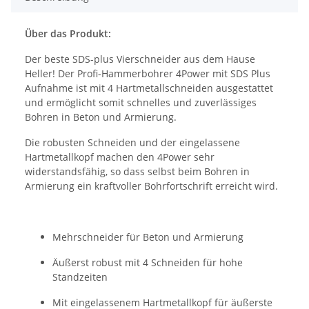
Über das Produkt:
Der beste SDS-plus Vierschneider aus dem Hause
Heller! Der Profi-Hammerbohrer 4Power mit SDS Plus
Aufnahme ist mit 4 Hartmetallschneiden ausgestattet
und ermöglicht somit schnelles und zuverlässiges
Bohren in Beton und Armierung.
Die robusten Schneiden und der eingelassene
Hartmetallkopf machen den 4Power sehr
widerstandsfähig, so dass selbst beim Bohren in
Armierung ein kraftvoller Bohrfortschrift erreicht wird.
Mehrschneider für Beton und Armierung
Äußerst robust mit 4 Schneiden für hohe
Standzeiten
Mit eingelassenem Hartmetallkopf für äußerste