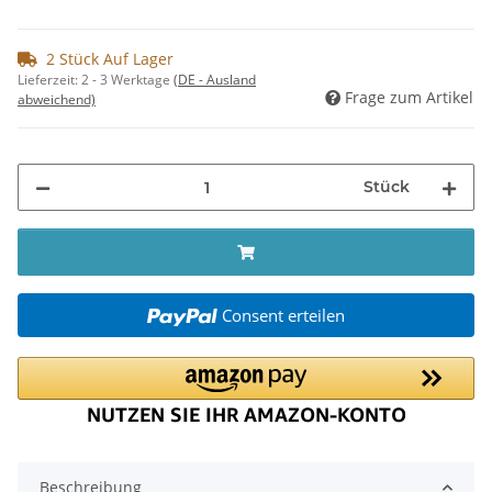
2 Stück Auf Lager
Lieferzeit:
2 - 3 Werktage
(DE - Ausland
Frage zum Artikel
abweichend)
Stück
Consent erteilen
Beschreibung