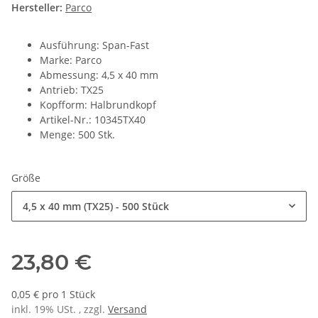
Hersteller:
Parco
Ausführung: Span-Fast
Marke: Parco
Abmessung: 4,5 x 40 mm
Antrieb: TX25
Kopfform: Halbrundkopf
Artikel-Nr.: 10345TX40
Menge: 500 Stk.
Größe
4,5 x 40 mm (TX25) - 500 Stück
23,80 €
0,05 € pro 1 Stück
inkl. 19% USt. , zzgl.
Versand