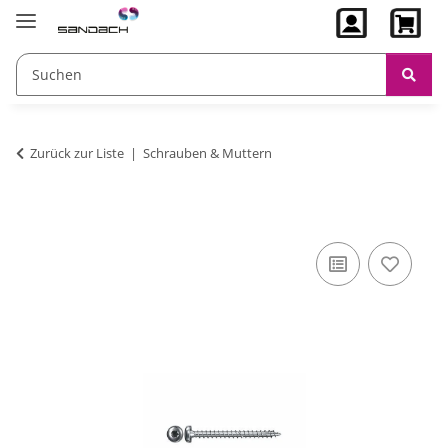
Zurück zur Liste
Schrauben & Muttern