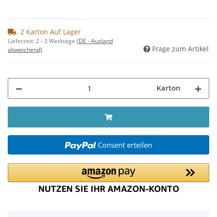
2 Karton Auf Lager
Lieferzeit:
2 - 3 Werktage
(DE - Ausland
Frage zum Artikel
abweichend)
Karton
Consent erteilen