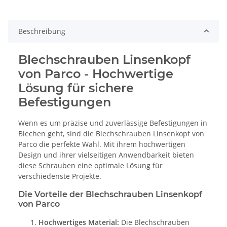
Beschreibung
Blechschrauben Linsenkopf
von Parco - Hochwertige
Lösung für sichere
Befestigungen
Wenn es um präzise und zuverlässige Befestigungen in
Blechen geht, sind die Blechschrauben Linsenkopf von
Parco die perfekte Wahl. Mit ihrem hochwertigen
Design und ihrer vielseitigen Anwendbarkeit bieten
diese Schrauben eine optimale Lösung für
verschiedenste Projekte.
Die Vorteile der Blechschrauben Linsenkopf
von Parco
Hochwertiges Material:
Die Blechschrauben