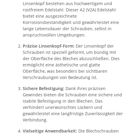
Linsenkopf bestehen aus hochwertigem und
rostfreiem Edelstahl. Dieser A2 (V2A) Edelstahl
bietet eine ausgezeichnete
Korrosionsbeständigkeit und gewährleistet eine
lange Lebensdauer der Schrauben, selbst in
anspruchsvollen Umgebungen.
Präzise Linsenkopf-Form:
Der Linsenkopf der
Schrauben ist speziell geformt, um bündig mit
der Oberfläche des Bleches abzuschließen. Dies
ermöglicht eine ästhetische und glatte
Oberfläche, was besonders bei sichtbaren
Verschraubungen von Bedeutung ist.
Sichere Befestigung:
Dank ihres präzisen
Gewindes bieten die Schrauben eine sichere und
stabile Befestigung in den Blechen. Das
verhindert unerwünschtes Lockern und
gewährleistet eine langfristige Zuverlässigkeit der
Verbindung.
Vielseitige Anwendbarkeit:
Die Blechschrauben