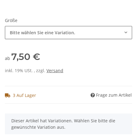
Größe
Bitte wählen Sie eine Variation.
7,50 €
ab
inkl. 19% USt. , zzgl.
Versand
Frage zum Artikel
3 Auf Lager
x
Dieser Artikel hat Variationen. Wählen Sie bitte die
gewünschte Variation aus.