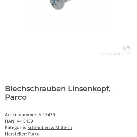
Blechschrauben Linsenkopf,
Parco
Artikelnummer:
V-15439
HAN:
V-15439
Kategorie:
Schrauben & Muttern
Hersteller:
Parco