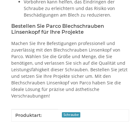
Vorbohren kann helfen, das Eindringen der
Schraube zu erleichtern und das Risiko von
Beschädigungen am Blech zu reduzieren.
Bestellen Sie Parco Blechschrauben
Linsenkopf für Ihre Projekte
Machen Sie Ihre Befestigungen professionell und
zuverlässig mit den Blechschrauben Linsenkopf von
Parco. Wählen Sie die Größe und Menge, die Sie
benötigen, und verlassen Sie sich auf die Qualität und
Leistungsfähigkeit dieser Schrauben. Bestellen Sie jetzt
und setzen Sie Ihre Projekte sicher um. Mit den
Blechschrauben Linsenkopf von Parco haben Sie die
ideale Lösung für präzise und ästhetische
Verschraubungen!
Produkteigenschaft
Wert
Produktart:
Schraube