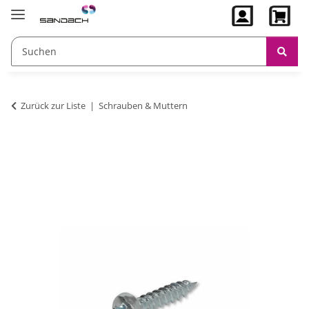
Zurück zur Liste
Schrauben & Muttern