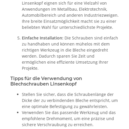
Linsenkopf eignen sich für eine Vielzahl von
Anwendungen im Metallbau, Elektrotechnik,
Automobilbereich und anderen Industriezweigen.
Ihre breite Einsatzmöglichkeit macht sie zu einer
beliebten Wahl für unterschiedlichste Projekte.
Einfache Installation:
Die Schrauben sind einfach
zu handhaben und können mühelos mit dem
richtigen Werkzeug in die Bleche eingedreht
werden. Dadurch sparen Sie Zeit und
ermöglichen eine effiziente Umsetzung Ihrer
Projekte.
Tipps für die Verwendung von
Blechschrauben Linsenkopf
Stellen Sie sicher, dass die Schraubenlänge der
Dicke der zu verbindenden Bleche entspricht, um
eine optimale Befestigung zu gewährleisten.
Verwenden Sie das passende Werkzeug und das
empfohlene Drehmoment, um eine präzise und
sichere Verschraubung zu erreichen.