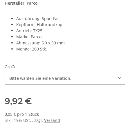
Hersteller:
Parco
Ausführung: Span-Fast
Kopfform: Halbrundkopf
Antrieb: TX25
Marke: Parco
Abmessung: 5,0 x 30 mm
Menge: 200 Stk.
Größe
Bitte wählen Sie eine Variation.
9,92 €
0,05 € pro 1 Stück
inkl. 19% USt. , zzgl.
Versand