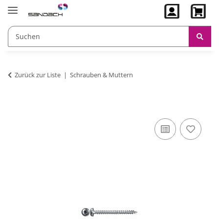
Zurück zur Liste
Schrauben & Muttern