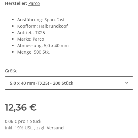
Hersteller:
Parco
Ausführung: Span-Fast
Kopfform: Halbrundkopf
Antrieb: TX25
Marke: Parco
Abmessung: 5,0 x 40 mm
Menge: 500 Stk.
Größe
5,0 x 40 mm (TX25) - 200 Stück
12,36 €
0,06 € pro 1 Stück
inkl. 19% USt. , zzgl.
Versand