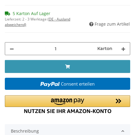
5 Karton Auf Lager
Lieferzeit:
2 - 3 Werktage
(DE - Ausland
Frage zum Artikel
abweichend)
Karton
Consent erteilen
Beschreibung