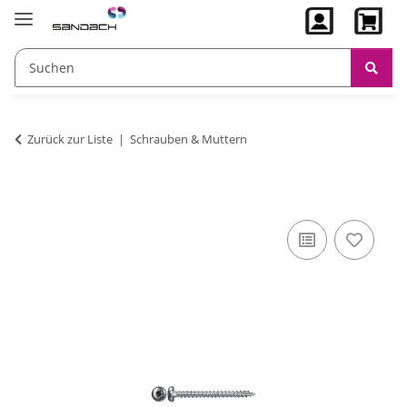
Zurück zur Liste
Schrauben & Muttern