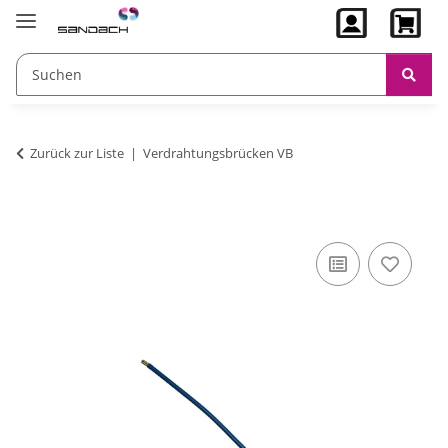
Zurück zur Liste
Verdrahtungsbrücken VB