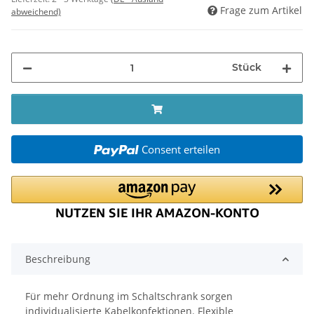
Frage zum Artikel
abweichend)
Stück
Consent erteilen
Beschreibung
Für mehr Ordnung im Schaltschrank sorgen
individualisierte Kabelkonfektionen. Flexible