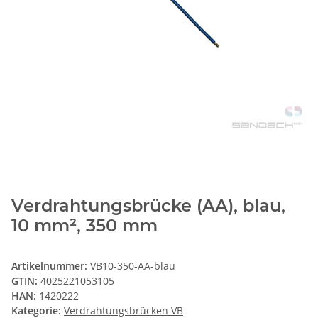
Verdrahtungsbrücke (AA), blau,
10 mm², 350 mm
Artikelnummer:
VB10-350-AA-blau
GTIN:
4025221053105
HAN:
1420222
Kategorie:
Verdrahtungsbrücken VB