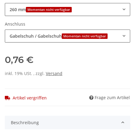
260 mm
Momentan nicht verfügbar
Anschluss
Gabelschuh / Gabelschuh
Momentan nicht verfügbar
0,76 €
inkl. 19% USt. , zzgl.
Versand
Frage zum Artikel
Artikel vergriffen
Beschreibung