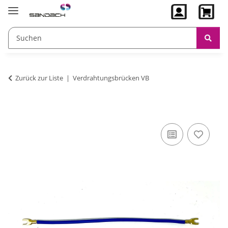
Zurück zur Liste
Verdrahtungsbrücken VB