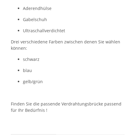
Aderendhülse
Gabelschuh
Ultraschallverdichtet
Drei verschiedene Farben zwischen denen Sie wählen
können:
schwarz
blau
gelb/grün
Finden Sie die passende Verdrahtungsbrücke passend
für Ihr Bedürfnis !