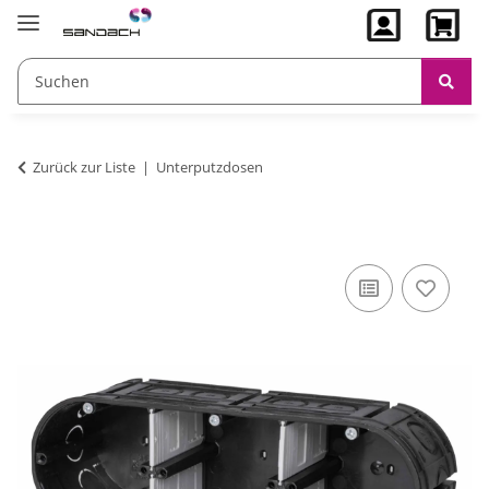
Zurück zur Liste
Unterputzdosen