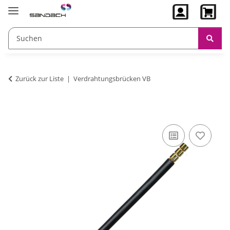
Zurück zur Liste
Verdrahtungsbrücken VB