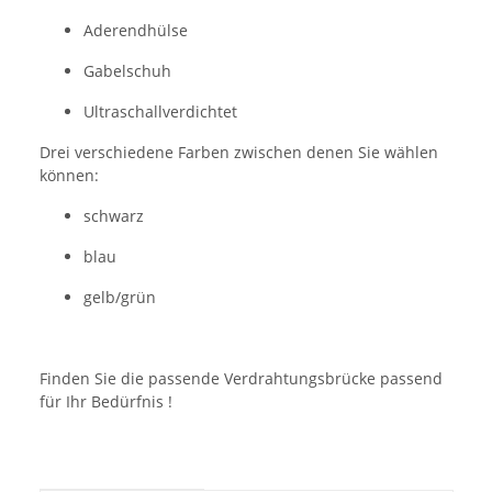
Aderendhülse
Gabelschuh
Ultraschallverdichtet
Drei verschiedene Farben zwischen denen Sie wählen
können:
schwarz
blau
gelb/grün
Finden Sie die passende Verdrahtungsbrücke passend
für Ihr Bedürfnis !