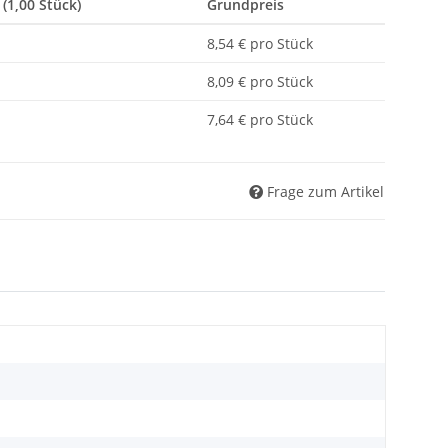
 (1,00 Stück)
Grundpreis
8,54 € pro Stück
8,09 € pro Stück
7,64 € pro Stück
Frage zum Artikel