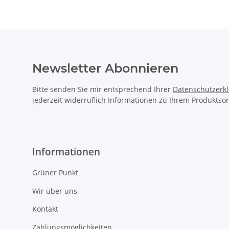
Newsletter Abonnieren
Bitte senden Sie mir entsprechend Ihrer
Datenschutzerk
jederzeit widerruflich Informationen zu Ihrem Produktsor
Informationen
Grüner Punkt
Wir über uns
Kontakt
Zahlungsmöglichkeiten