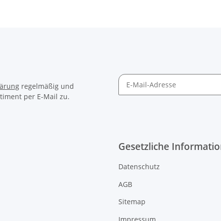
lärung
regelmäßig und
timent per E-Mail zu.
Gesetzliche Informati
Datenschutz
AGB
Sitemap
Impressum