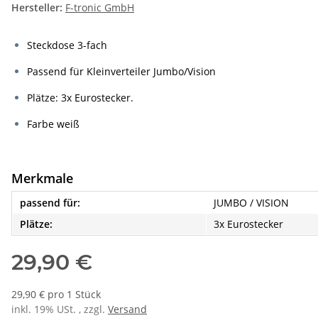
Hersteller:
F-tronic GmbH
Steckdose 3-fach
Passend für Kleinverteiler Jumbo/Vision
Plätze: 3x Eurostecker.
Farbe weiß
Merkmale
passend für:
JUMBO / VISION
Plätze:
3x Eurostecker
29,90 €
29,90 € pro 1 Stück
inkl. 19% USt. , zzgl.
Versand