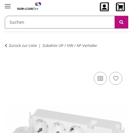
Zurück zur Liste
Zubehör UP / HW / AP Verteiler