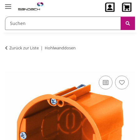
Zurück zur Liste
Hohlwanddosen