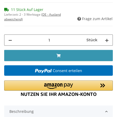
11 Stück Auf Lager
Lieferzeit:
2 - 3 Werktage
(DE - Ausland
Frage zum Artikel
abweichend)
Stück
Consent erteilen
Beschreibung