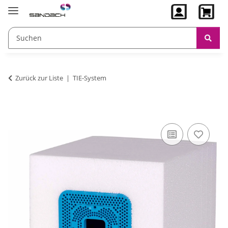
Zurück zur Liste
TIE-System