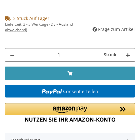
3 Stück Auf Lager
Lieferzeit:
2 - 3 Werktage
(DE - Ausland
Frage zum Artikel
abweichend)
Stück
Consent erteilen