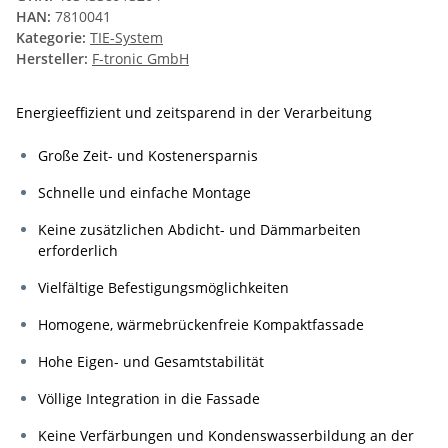
HAN:
7810041
Kategorie:
TIE-System
Hersteller:
F-tronic GmbH
Energieeffizient und zeitsparend in der Verarbeitung
Große Zeit- und Kostenersparnis
Schnelle und einfache Montage
Keine zusätzlichen Abdicht- und Dämmarbeiten
erforderlich
Vielfältige Befestigungsmöglichkeiten
Homogene, wärmebrückenfreie Kompaktfassade
Hohe Eigen- und Gesamtstabilität
Völlige Integration in die Fassade
Keine Verfärbungen und Kondenswasserbildung an der