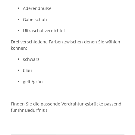
Aderendhülse
Gabelschuh
Ultraschallverdichtet
Drei verschiedene Farben zwischen denen Sie wählen
können:
schwarz
blau
gelb/grün
Finden Sie die passende Verdrahtungsbrücke passend
für Ihr Bedürfnis !