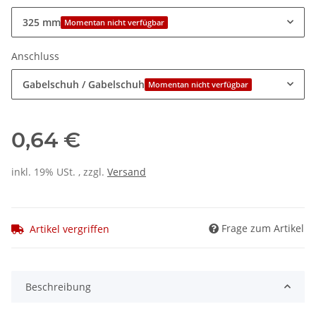
325 mm
Momentan nicht verfügbar
Anschluss
Gabelschuh / Gabelschuh
Momentan nicht verfügbar
0,64 €
inkl. 19% USt. , zzgl.
Versand
Frage zum Artikel
Artikel vergriffen
Beschreibung