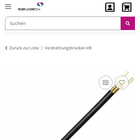
Zurück zur Liste
Verdrahtungsbrücken VB