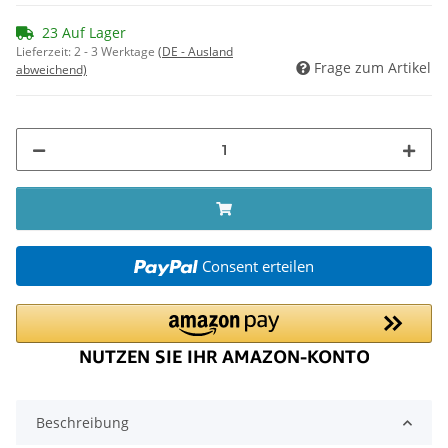
23 Auf Lager
Lieferzeit:
2 - 3 Werktage
(DE - Ausland
Frage zum Artikel
abweichend)
Consent erteilen
Beschreibung