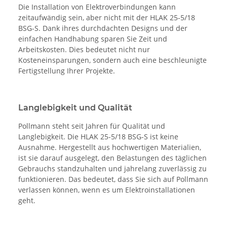
Die Installation von Elektroverbindungen kann
zeitaufwändig sein, aber nicht mit der HLAK 25-5/18
BSG-S. Dank ihres durchdachten Designs und der
einfachen Handhabung sparen Sie Zeit und
Arbeitskosten. Dies bedeutet nicht nur
Kosteneinsparungen, sondern auch eine beschleunigte
Fertigstellung Ihrer Projekte.
Langlebigkeit und Qualität
Pollmann steht seit Jahren für Qualität und
Langlebigkeit. Die HLAK 25-5/18 BSG-S ist keine
Ausnahme. Hergestellt aus hochwertigen Materialien,
ist sie darauf ausgelegt, den Belastungen des täglichen
Gebrauchs standzuhalten und jahrelang zuverlässig zu
funktionieren. Das bedeutet, dass Sie sich auf Pollmann
verlassen können, wenn es um Elektroinstallationen
geht.