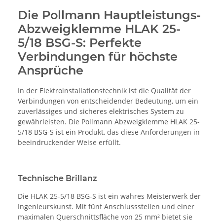
Die Pollmann Hauptleistungs-
Abzweigklemme HLAK 25-
5/18 BSG-S: Perfekte
Verbindungen für höchste
Ansprüche
In der Elektroinstallationstechnik ist die Qualität der
Verbindungen von entscheidender Bedeutung, um ein
zuverlässiges und sicheres elektrisches System zu
gewährleisten. Die Pollmann Abzweigklemme HLAK 25-
5/18 BSG-S ist ein Produkt, das diese Anforderungen in
beeindruckender Weise erfüllt.
Technische Brillanz
Die HLAK 25-5/18 BSG-S ist ein wahres Meisterwerk der
Ingenieurskunst. Mit fünf Anschlussstellen und einer
maximalen Querschnittsfläche von 25 mm² bietet sie