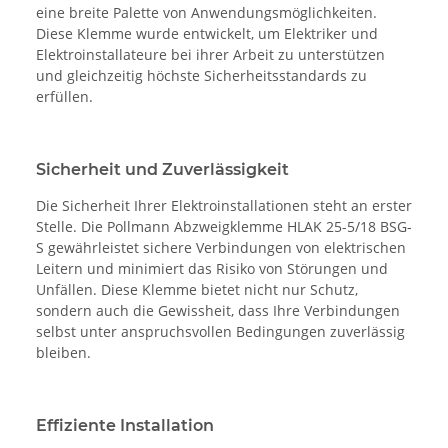
eine breite Palette von Anwendungsmöglichkeiten.
Diese Klemme wurde entwickelt, um Elektriker und
Elektroinstallateure bei ihrer Arbeit zu unterstützen
und gleichzeitig höchste Sicherheitsstandards zu
erfüllen.
Sicherheit und Zuverlässigkeit
Die Sicherheit Ihrer Elektroinstallationen steht an erster
Stelle. Die Pollmann Abzweigklemme HLAK 25-5/18 BSG-
S gewährleistet sichere Verbindungen von elektrischen
Leitern und minimiert das Risiko von Störungen und
Unfällen. Diese Klemme bietet nicht nur Schutz,
sondern auch die Gewissheit, dass Ihre Verbindungen
selbst unter anspruchsvollen Bedingungen zuverlässig
bleiben.
Effiziente Installation