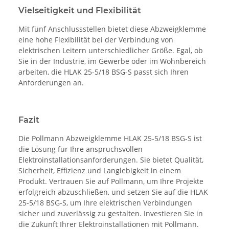
Vielseitigkeit und Flexibilität
Mit fünf Anschlussstellen bietet diese Abzweigklemme
eine hohe Flexibilität bei der Verbindung von
elektrischen Leitern unterschiedlicher Größe. Egal, ob
Sie in der Industrie, im Gewerbe oder im Wohnbereich
arbeiten, die HLAK 25-5/18 BSG-S passt sich Ihren
Anforderungen an.
Fazit
Die Pollmann Abzweigklemme HLAK 25-5/18 BSG-S ist
die Lösung für Ihre anspruchsvollen
Elektroinstallationsanforderungen. Sie bietet Qualität,
Sicherheit, Effizienz und Langlebigkeit in einem
Produkt. Vertrauen Sie auf Pollmann, um Ihre Projekte
erfolgreich abzuschließen, und setzen Sie auf die HLAK
25-5/18 BSG-S, um Ihre elektrischen Verbindungen
sicher und zuverlässig zu gestalten. Investieren Sie in
die Zukunft Ihrer Elektroinstallationen mit Pollmann.