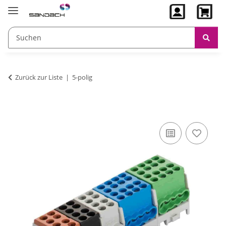
Zurück zur Liste
5-polig