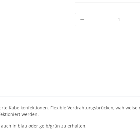
erte Kabelkonfektionen. Flexible Verdrahtungsbrücken, wahlweise
fektioniert werden.
auch in blau oder gelb/grün zu erhalten.