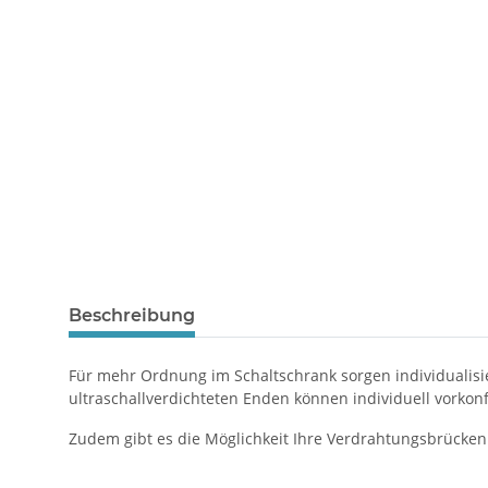
Beschreibung
Für mehr Ordnung im Schaltschrank sorgen individualisi
ultraschallverdichteten Enden können individuell vorkon
Zudem gibt es die Möglichkeit Ihre Verdrahtungsbrücken 