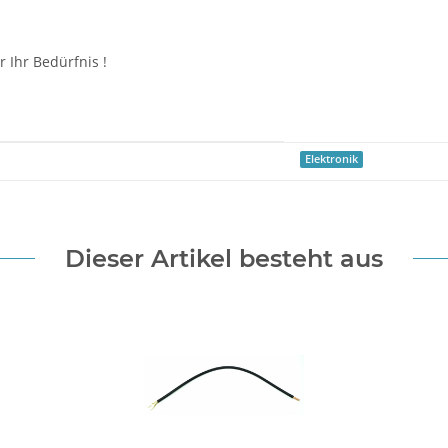
 Ihr Bedürfnis !
Elektronik
Dieser Artikel besteht aus