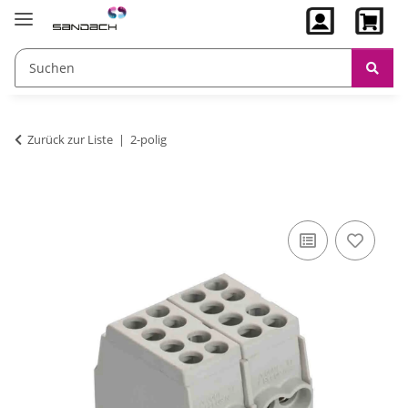
Zurück zur Liste
2-polig