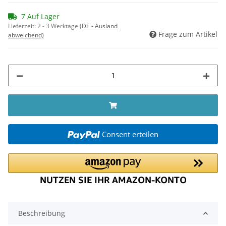
7 Auf Lager
Lieferzeit:
2 - 3 Werktage
(DE - Ausland
Frage zum Artikel
abweichend)
Consent erteilen
Beschreibung