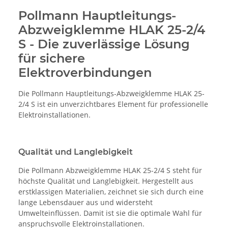
Pollmann Hauptleitungs-
Abzweigklemme HLAK 25-2/4
S - Die zuverlässige Lösung
für sichere
Elektroverbindungen
Die Pollmann Hauptleitungs-Abzweigklemme HLAK 25-
2/4 S ist ein unverzichtbares Element für professionelle
Elektroinstallationen.
Qualität und Langlebigkeit
Die Pollmann Abzweigklemme HLAK 25-2/4 S steht für
höchste Qualität und Langlebigkeit. Hergestellt aus
erstklassigen Materialien, zeichnet sie sich durch eine
lange Lebensdauer aus und widersteht
Umwelteinflüssen. Damit ist sie die optimale Wahl für
anspruchsvolle Elektroinstallationen.