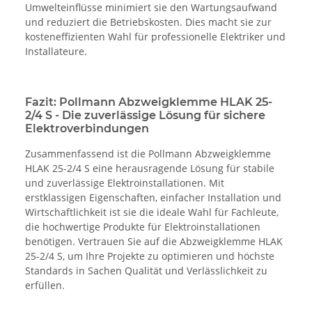
Umwelteinflüsse minimiert sie den Wartungsaufwand
und reduziert die Betriebskosten. Dies macht sie zur
kosteneffizienten Wahl für professionelle Elektriker und
Installateure.
Fazit: Pollmann Abzweigklemme HLAK 25-
2/4 S - Die zuverlässige Lösung für sichere
Elektroverbindungen
Zusammenfassend ist die Pollmann Abzweigklemme
HLAK 25-2/4 S eine herausragende Lösung für stabile
und zuverlässige Elektroinstallationen. Mit
erstklassigen Eigenschaften, einfacher Installation und
Wirtschaftlichkeit ist sie die ideale Wahl für Fachleute,
die hochwertige Produkte für Elektroinstallationen
benötigen. Vertrauen Sie auf die Abzweigklemme HLAK
25-2/4 S, um Ihre Projekte zu optimieren und höchste
Standards in Sachen Qualität und Verlässlichkeit zu
erfüllen.