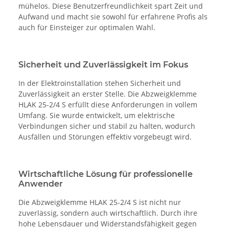
mühelos. Diese Benutzerfreundlichkeit spart Zeit und
Aufwand und macht sie sowohl für erfahrene Profis als
auch für Einsteiger zur optimalen Wahl.
Sicherheit und Zuverlässigkeit im Fokus
In der Elektroinstallation stehen Sicherheit und
Zuverlässigkeit an erster Stelle. Die Abzweigklemme
HLAK 25-2/4 S erfüllt diese Anforderungen in vollem
Umfang. Sie wurde entwickelt, um elektrische
Verbindungen sicher und stabil zu halten, wodurch
Ausfällen und Störungen effektiv vorgebeugt wird.
Wirtschaftliche Lösung für professionelle
Anwender
Die Abzweigklemme HLAK 25-2/4 S ist nicht nur
zuverlässig, sondern auch wirtschaftlich. Durch ihre
hohe Lebensdauer und Widerstandsfähigkeit gegen