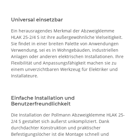
Universal einsetzbar
Ein herausragendes Merkmal der Abzweigklemme
HLAK 25-2/4 S ist ihre außergewöhnliche Vielseitigkeit.
Sie findet in einer breiten Palette von Anwendungen
Verwendung, sei es in Wohngebäuden, industriellen
Anlagen oder anderen elektrischen Installationen. Ihre
Flexibilität und Anpassungsfähigkeit machen sie zu
einem unverzichtbaren Werkzeug für Elektriker und
Installateure.
Einfache Installation und
Benutzerfreundlichkeit
Die Installation der Pollmann Abzweigklemme HLAK 25-
2/4 S gestaltet sich äußerst unkompliziert. Dank
durchdachter Konstruktion und praktischer
Befestigungslöcher ist die Montage schnell und