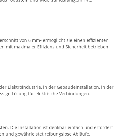
erschnitt von 6 mm² ermöglicht sie einen effizienten
n mit maximaler Effizienz und Sicherheit betrieben
 Elektroindustrie, in der Gebäudeinstallation, in der
ssige Lösung für elektrische Verbindungen.
en. Die Installation ist denkbar einfach und erfordert
ten und gewährleistet reibungslose Abläufe.