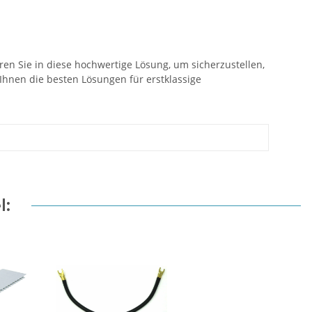
en Sie in diese hochwertige Lösung, um sicherzustellen,
Ihnen die besten Lösungen für erstklassige
l: