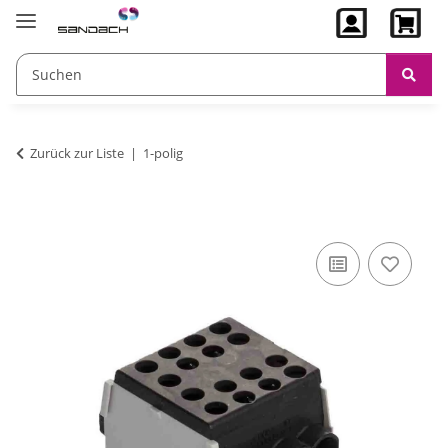
Zurück zur Liste
1-polig