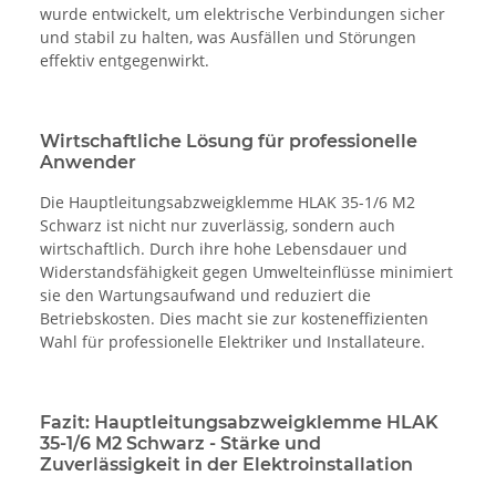
wurde entwickelt, um elektrische Verbindungen sicher
und stabil zu halten, was Ausfällen und Störungen
effektiv entgegenwirkt.
Wirtschaftliche Lösung für professionelle
Anwender
Die Hauptleitungsabzweigklemme HLAK 35-1/6 M2
Schwarz ist nicht nur zuverlässig, sondern auch
wirtschaftlich. Durch ihre hohe Lebensdauer und
Widerstandsfähigkeit gegen Umwelteinflüsse minimiert
sie den Wartungsaufwand und reduziert die
Betriebskosten. Dies macht sie zur kosteneffizienten
Wahl für professionelle Elektriker und Installateure.
Fazit: Hauptleitungsabzweigklemme HLAK
35-1/6 M2 Schwarz - Stärke und
Zuverlässigkeit in der Elektroinstallation