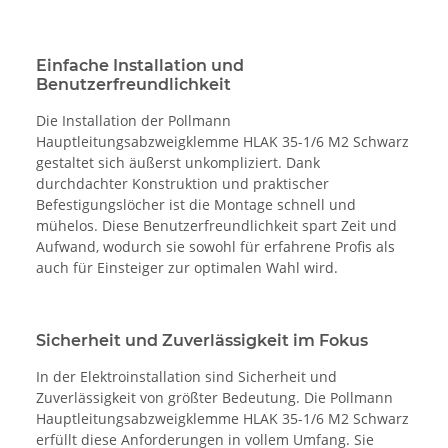
Einfache Installation und
Benutzerfreundlichkeit
Die Installation der Pollmann
Hauptleitungsabzweigklemme HLAK 35-1/6 M2 Schwarz
gestaltet sich äußerst unkompliziert. Dank
durchdachter Konstruktion und praktischer
Befestigungslöcher ist die Montage schnell und
mühelos. Diese Benutzerfreundlichkeit spart Zeit und
Aufwand, wodurch sie sowohl für erfahrene Profis als
auch für Einsteiger zur optimalen Wahl wird.
Sicherheit und Zuverlässigkeit im Fokus
In der Elektroinstallation sind Sicherheit und
Zuverlässigkeit von größter Bedeutung. Die Pollmann
Hauptleitungsabzweigklemme HLAK 35-1/6 M2 Schwarz
erfüllt diese Anforderungen in vollem Umfang. Sie