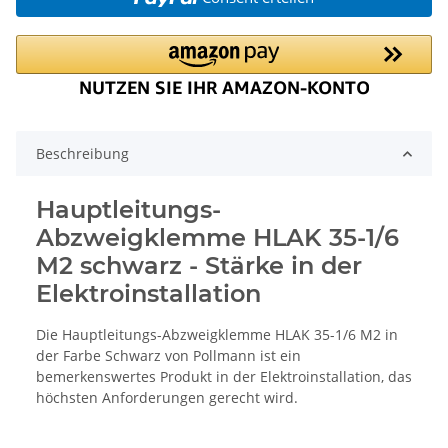
Beschreibung
Hauptleitungs-
Abzweigklemme HLAK 35-1/6
M2 schwarz - Stärke in der
Elektroinstallation
Die Hauptleitungs-Abzweigklemme HLAK 35-1/6 M2 in
der Farbe Schwarz von Pollmann ist ein
bemerkenswertes Produkt in der Elektroinstallation, das
höchsten Anforderungen gerecht wird.