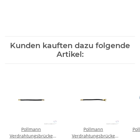
Kunden kauften dazu folgende
Artikel:
Pollmann
Pollmann
Pol
Verdrahtungsbrücke
Verdrahtungsbrücke