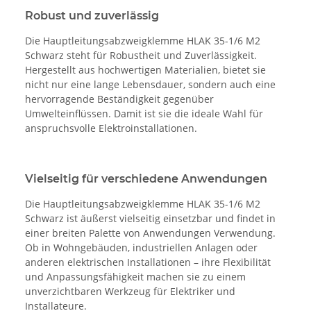
Robust und zuverlässig
Die Hauptleitungsabzweigklemme HLAK 35-1/6 M2
Schwarz steht für Robustheit und Zuverlässigkeit.
Hergestellt aus hochwertigen Materialien, bietet sie
nicht nur eine lange Lebensdauer, sondern auch eine
hervorragende Beständigkeit gegenüber
Umwelteinflüssen. Damit ist sie die ideale Wahl für
anspruchsvolle Elektroinstallationen.
Vielseitig für verschiedene Anwendungen
Die Hauptleitungsabzweigklemme HLAK 35-1/6 M2
Schwarz ist äußerst vielseitig einsetzbar und findet in
einer breiten Palette von Anwendungen Verwendung.
Ob in Wohngebäuden, industriellen Anlagen oder
anderen elektrischen Installationen – ihre Flexibilität
und Anpassungsfähigkeit machen sie zu einem
unverzichtbaren Werkzeug für Elektriker und
Installateure.