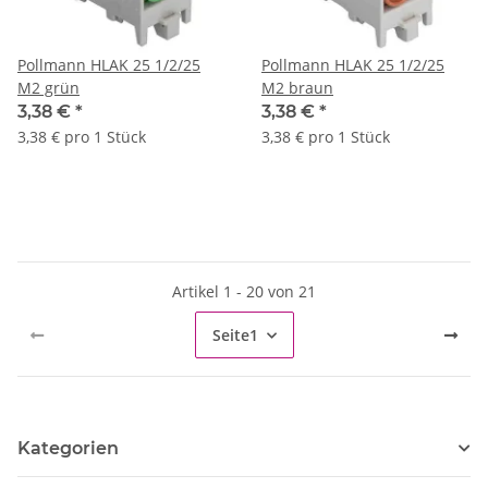
Pollmann HLAK 25 1/2/25
Pollmann HLAK 25 1/2/25
M2 grün
M2 braun
3,38 €
*
3,38 €
*
3,38 € pro 1 Stück
3,38 € pro 1 Stück
Artikel 1 - 20 von 21
Seite
1
Kategorien