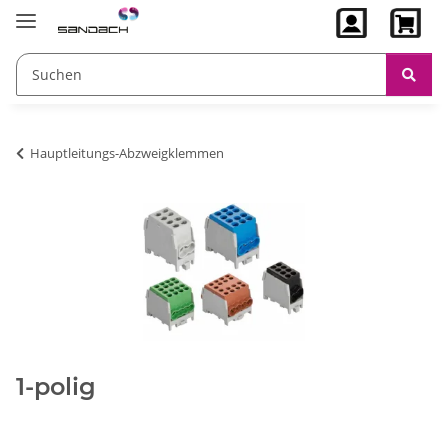
Hauptleitungs-Abzweigklemmen
1-polig