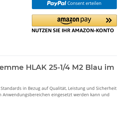
Consent erteilen
lemme HLAK 25-1/4 M2 Blau im
andards in Bezug auf Qualität, Leistung und Sicherheit
tigen Anwendungsbereichen eingesetzt werden kann und