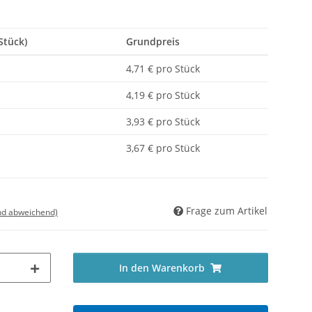
Stück)
Grundpreis
4,71 € pro Stück
4,19 € pro Stück
3,93 € pro Stück
3,67 € pro Stück
Frage zum Artikel
nd abweichend)
In den Warenkorb