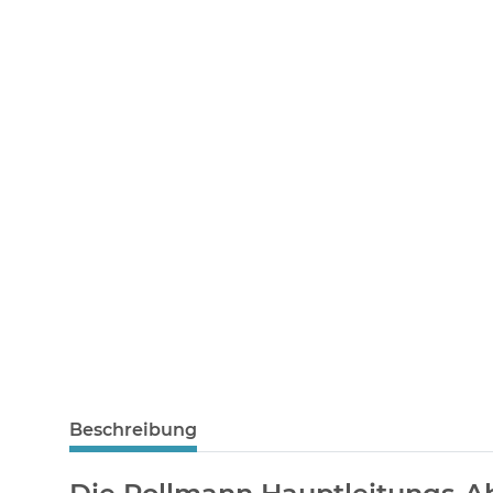
Beschreibung