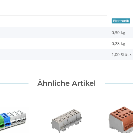
Elektronik
0,30 kg
0,28
kg
1,00 Stück
Ähnliche Artikel