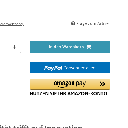
Frage zum Artikel
nd abweichend)
In den Warenkorb
Consent erteilen