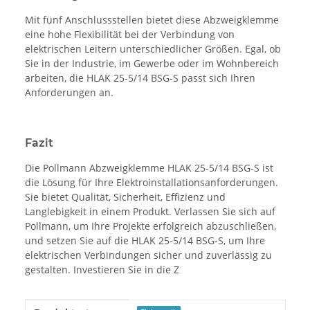
Mit fünf Anschlussstellen bietet diese Abzweigklemme
eine hohe Flexibilität bei der Verbindung von
elektrischen Leitern unterschiedlicher Größen. Egal, ob
Sie in der Industrie, im Gewerbe oder im Wohnbereich
arbeiten, die HLAK 25-5/14 BSG-S passt sich Ihren
Anforderungen an.
Fazit
Die Pollmann Abzweigklemme HLAK 25-5/14 BSG-S ist
die Lösung für Ihre Elektroinstallationsanforderungen.
Sie bietet Qualität, Sicherheit, Effizienz und
Langlebigkeit in einem Produkt. Verlassen Sie sich auf
Pollmann, um Ihre Projekte erfolgreich abzuschließen,
und setzen Sie auf die HLAK 25-5/14 BSG-S, um Ihre
elektrischen Verbindungen sicher und zuverlässig zu
gestalten. Investieren Sie in die Z