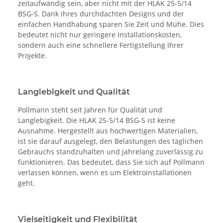
zeitaufwändig sein, aber nicht mit der HLAK 25-5/14
BSG-S. Dank ihres durchdachten Designs und der
einfachen Handhabung sparen Sie Zeit und Mühe. Dies
bedeutet nicht nur geringere Installationskosten,
sondern auch eine schnellere Fertigstellung Ihrer
Projekte.
Langlebigkeit und Qualität
Pollmann steht seit Jahren für Qualität und
Langlebigkeit. Die HLAK 25-5/14 BSG-S ist keine
Ausnahme. Hergestellt aus hochwertigen Materialien,
ist sie darauf ausgelegt, den Belastungen des täglichen
Gebrauchs standzuhalten und jahrelang zuverlässig zu
funktionieren. Das bedeutet, dass Sie sich auf Pollmann
verlassen können, wenn es um Elektroinstallationen
geht.
Vielseitigkeit und Flexibilität