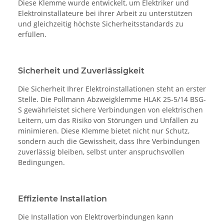
Diese Klemme wurde entwickelt, um Elektriker und
Elektroinstallateure bei ihrer Arbeit zu unterstützen
und gleichzeitig höchste Sicherheitsstandards zu
erfüllen.
Sicherheit und Zuverlässigkeit
Die Sicherheit Ihrer Elektroinstallationen steht an erster
Stelle. Die Pollmann Abzweigklemme HLAK 25-5/14 BSG-
S gewährleistet sichere Verbindungen von elektrischen
Leitern, um das Risiko von Störungen und Unfällen zu
minimieren. Diese Klemme bietet nicht nur Schutz,
sondern auch die Gewissheit, dass Ihre Verbindungen
zuverlässig bleiben, selbst unter anspruchsvollen
Bedingungen.
Effiziente Installation
Die Installation von Elektroverbindungen kann