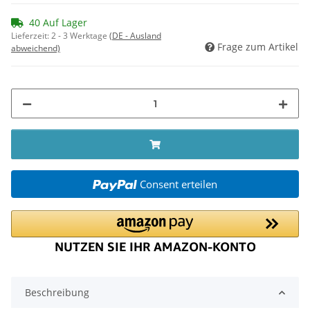
40 Auf Lager
Lieferzeit:
2 - 3 Werktage
(DE - Ausland
Frage zum Artikel
abweichend)
Consent erteilen
Beschreibung