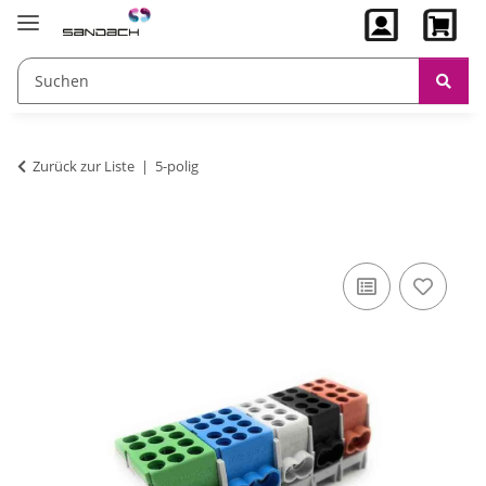
Zurück zur Liste
5-polig