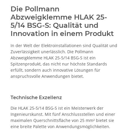
Die Pollmann
Abzweigklemme HLAK 25-
5/14 BSG-S: Qualität und
Innovation in einem Produkt
In der Welt der Elektroinstallationen sind Qualität und
Zuverlässigkeit unerlässlich. Die Pollmann
Abzweigklemme HLAK 25-5/14 BSG-S ist ein
Spitzenprodukt, das nicht nur höchste Standards
erfüllt, sondern auch innovative Lösungen für
anspruchsvolle Anwendungen bietet.
Technische Exzellenz
Die HLAK 25-5/14 BSG-S ist ein Meisterwerk der
Ingenieurskunst. Mit fünf Anschlussstellen und einer
maximalen Querschnittsfläche von 25 mm² bietet sie
eine breite Palette von Anwendungsmöglichkeiten.