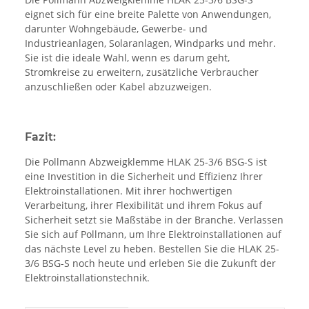
eignet sich für eine breite Palette von Anwendungen,
darunter Wohngebäude, Gewerbe- und
Industrieanlagen, Solaranlagen, Windparks und mehr.
Sie ist die ideale Wahl, wenn es darum geht,
Stromkreise zu erweitern, zusätzliche Verbraucher
anzuschließen oder Kabel abzuzweigen.
Fazit:
Die Pollmann Abzweigklemme HLAK 25-3/6 BSG-S ist
eine Investition in die Sicherheit und Effizienz Ihrer
Elektroinstallationen. Mit ihrer hochwertigen
Verarbeitung, ihrer Flexibilität und ihrem Fokus auf
Sicherheit setzt sie Maßstäbe in der Branche. Verlassen
Sie sich auf Pollmann, um Ihre Elektroinstallationen auf
das nächste Level zu heben. Bestellen Sie die HLAK 25-
3/6 BSG-S noch heute und erleben Sie die Zukunft der
Elektroinstallationstechnik.