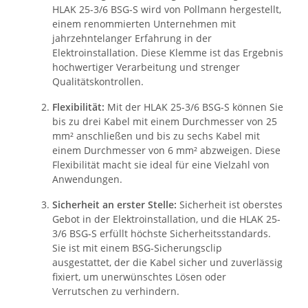
HLAK 25-3/6 BSG-S wird von Pollmann hergestellt,
einem renommierten Unternehmen mit
jahrzehntelanger Erfahrung in der
Elektroinstallation. Diese Klemme ist das Ergebnis
hochwertiger Verarbeitung und strenger
Qualitätskontrollen.
Flexibilität:
Mit der HLAK 25-3/6 BSG-S können Sie
bis zu drei Kabel mit einem Durchmesser von 25
mm² anschließen und bis zu sechs Kabel mit
einem Durchmesser von 6 mm² abzweigen. Diese
Flexibilität macht sie ideal für eine Vielzahl von
Anwendungen.
Sicherheit an erster Stelle:
Sicherheit ist oberstes
Gebot in der Elektroinstallation, und die HLAK 25-
3/6 BSG-S erfüllt höchste Sicherheitsstandards.
Sie ist mit einem BSG-Sicherungsclip
ausgestattet, der die Kabel sicher und zuverlässig
fixiert, um unerwünschtes Lösen oder
Verrutschen zu verhindern.