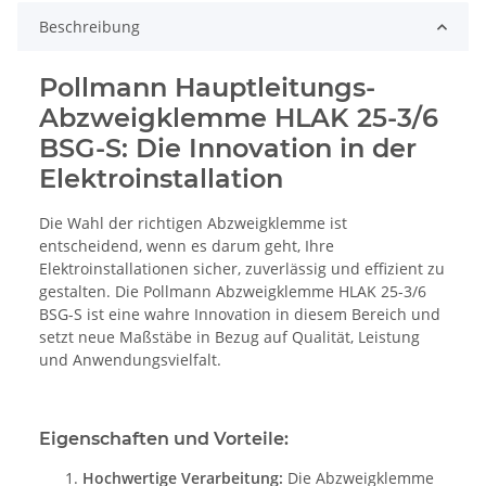
Beschreibung
Pollmann Hauptleitungs-
Abzweigklemme HLAK 25-3/6
BSG-S: Die Innovation in der
Elektroinstallation
Die Wahl der richtigen Abzweigklemme ist
entscheidend, wenn es darum geht, Ihre
Elektroinstallationen sicher, zuverlässig und effizient zu
gestalten. Die Pollmann Abzweigklemme HLAK 25-3/6
BSG-S ist eine wahre Innovation in diesem Bereich und
setzt neue Maßstäbe in Bezug auf Qualität, Leistung
und Anwendungsvielfalt.
Eigenschaften und Vorteile:
Hochwertige Verarbeitung:
Die Abzweigklemme