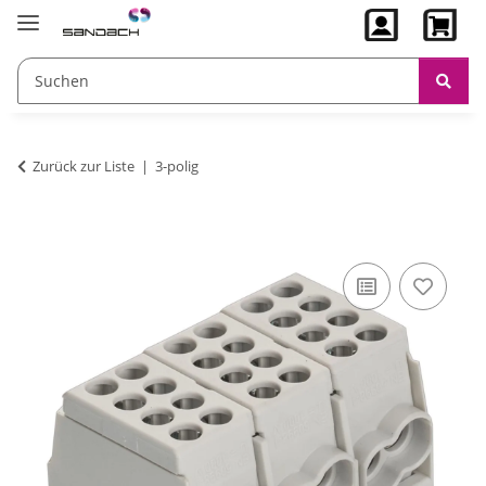
Zurück zur Liste
3-polig