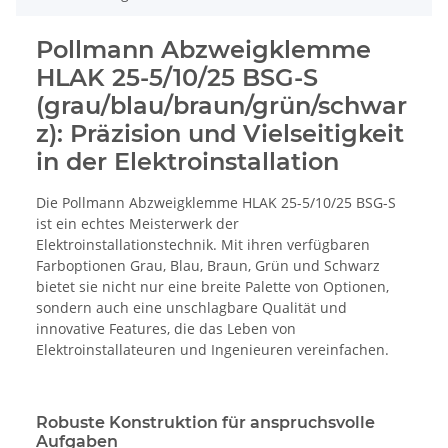
Pollmann Abzweigklemme
HLAK 25-5/10/25 BSG-S
(grau/blau/braun/grün/schwar
z): Präzision und Vielseitigkeit
in der Elektroinstallation
Die Pollmann Abzweigklemme HLAK 25-5/10/25 BSG-S
ist ein echtes Meisterwerk der
Elektroinstallationstechnik. Mit ihren verfügbaren
Farboptionen Grau, Blau, Braun, Grün und Schwarz
bietet sie nicht nur eine breite Palette von Optionen,
sondern auch eine unschlagbare Qualität und
innovative Features, die das Leben von
Elektroinstallateuren und Ingenieuren vereinfachen.
Robuste Konstruktion für anspruchsvolle
Aufgaben