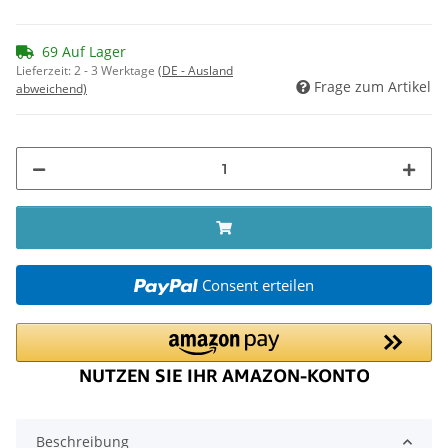
69 Auf Lager
Lieferzeit:
2 - 3 Werktage
(DE - Ausland
Frage zum Artikel
abweichend)
Consent erteilen
Beschreibung