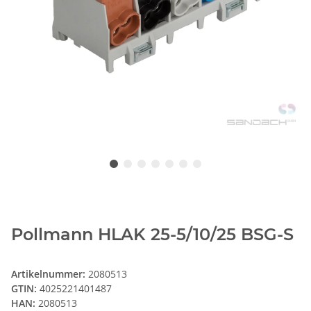
Pollmann HLAK 25-5/10/25 BSG-S
Artikelnummer:
2080513
GTIN:
4025221401487
HAN:
2080513