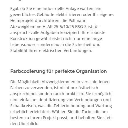
Egal, ob Sie eine industrielle Anlage warten, ein
gewerbliches Gebäude elektrifizieren oder Ihr eigenes
Heimprojekt durchführen, die Pollmann
Abzweigklemme HLAK 25-5/10/25 BSG-S ist für
anspruchsvolle Aufgaben konzipiert. Ihre robuste
Konstruktion gewährleistet nicht nur eine lange
Lebensdauer, sondern auch die Sicherheit und
Stabilität Ihrer elektrischen Verbindungen.
Farbcodierung für perfekte Organisation
Die Möglichkeit, Abzweigklemmen in verschiedenen
Farben zu verwenden, ist nicht nur ästhetisch
ansprechend, sondern auch praktisch. Sie ermöglicht
eine einfache Identifizierung von Verbindungen und
Schaltkreisen, was die Fehlerbehebung und Wartung
erheblich erleichtert. Wählen Sie die Farbe, die am
besten zu Ihrem Projekt passt, und behalten Sie stets
den Überblick.