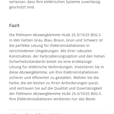
verlassen, dass Ihre elektrischen Systeme zuverlässig
geschützt sind.
Fazit
Die Pollmann Abzweigklemme HLAK 25-5/10/25 BSG-S
in den Farben Grau, Blau, Braun, Grün und Schwarz ist
die perfekte Lösung für Elektroinstallationen in
verschiedenen Umgebungen. Mit ihrer robusten
Konstruktion, der Farbcodierungsoption und den hohen
Sicherheitsstandards bietet sie eine erstklassige
Lösung für elektrische Verbindungen. Investieren Sie in
diese Abzweigklemme, um Ihre Elektroinstallationen
sicherer und effizienter zu gestalten. Wählen Sie die
Farbe, die am besten zu Ihren Anforderungen passt,
und vertrauen Sie auf die Qualität und Zuverlässigkeit
der Pollmann Abzweigklemme HLAK 25-5/10/25 BSG-S.
Ihre Elektroinstallationen verdienen nur das Beste.