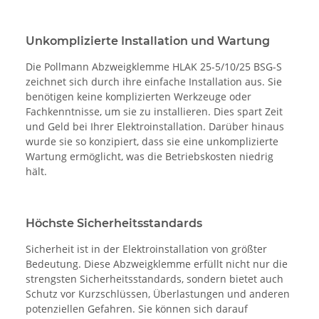
Unkomplizierte Installation und Wartung
Die Pollmann Abzweigklemme HLAK 25-5/10/25 BSG-S
zeichnet sich durch ihre einfache Installation aus. Sie
benötigen keine komplizierten Werkzeuge oder
Fachkenntnisse, um sie zu installieren. Dies spart Zeit
und Geld bei Ihrer Elektroinstallation. Darüber hinaus
wurde sie so konzipiert, dass sie eine unkomplizierte
Wartung ermöglicht, was die Betriebskosten niedrig
hält.
Höchste Sicherheitsstandards
Sicherheit ist in der Elektroinstallation von größter
Bedeutung. Diese Abzweigklemme erfüllt nicht nur die
strengsten Sicherheitsstandards, sondern bietet auch
Schutz vor Kurzschlüssen, Überlastungen und anderen
potenziellen Gefahren. Sie können sich darauf