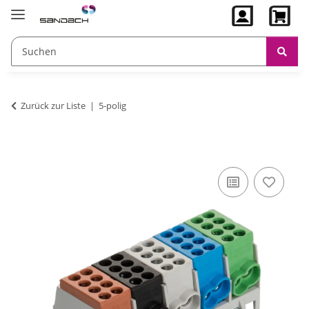
Zurück zur Liste
5-polig