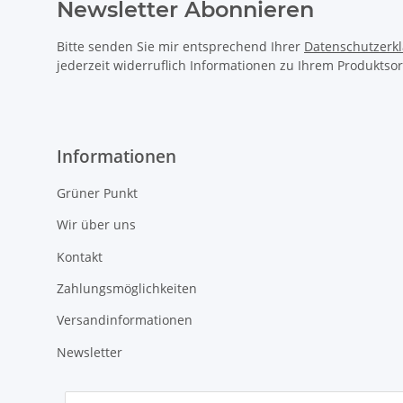
Newsletter Abonnieren
Bitte senden Sie mir entsprechend Ihrer
Datenschutzerk
jederzeit widerruflich Informationen zu Ihrem Produktsor
Informationen
Grüner Punkt
Wir über uns
Kontakt
Zahlungsmöglichkeiten
Versandinformationen
Newsletter