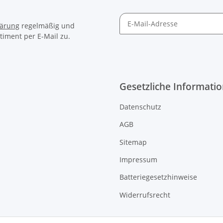
lärung
regelmäßig und
timent per E-Mail zu.
Gesetzliche Informati
Datenschutz
AGB
Sitemap
Impressum
Batteriegesetzhinweise
Widerrufsrecht