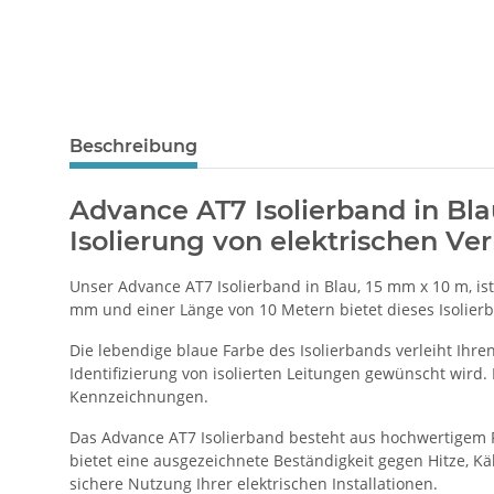
Beschreibung
Advance AT7 Isolierband in Blau
Isolierung von elektrischen V
Unser Advance AT7 Isolierband in Blau, 15 mm x 10 m, ist
mm und einer Länge von 10 Metern bietet dieses Isolier
Die lebendige blaue Farbe des Isolierbands verleiht Ihre
Identifizierung von isolierten Leitungen gewünscht wird.
Kennzeichnungen.
Das Advance AT7 Isolierband besteht aus hochwertigem PVC
bietet eine ausgezeichnete Beständigkeit gegen Hitze, Kä
sichere Nutzung Ihrer elektrischen Installationen.