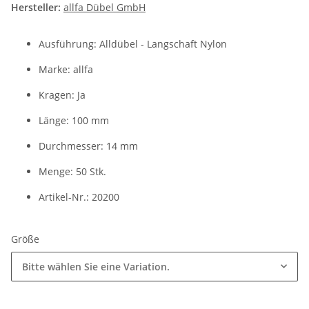
Hersteller:
allfa Dübel GmbH
Ausführung: Alldübel - Langschaft Nylon
Marke: allfa
Kragen: Ja
Länge: 100 mm
Durchmesser: 14 mm
Menge: 50 Stk.
Artikel-Nr.: 20200
Größe
Bitte wählen Sie eine Variation.