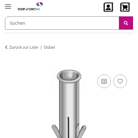
Zurück zur Liste
Dübel