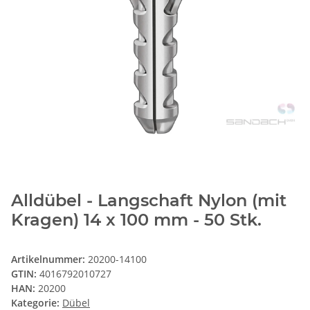
Alldübel - Langschaft Nylon (mit
Kragen) 14 x 100 mm - 50 Stk.
Artikelnummer:
20200-14100
GTIN:
4016792010727
HAN:
20200
Kategorie:
Dübel