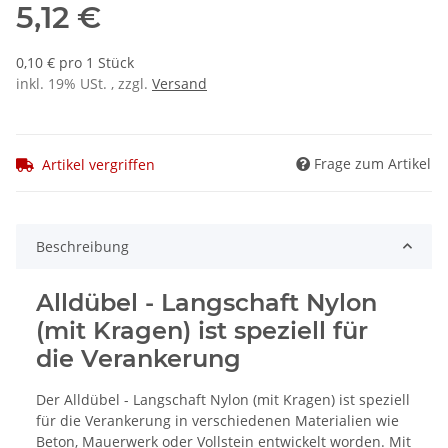
5,12 €
0,10 € pro 1 Stück
inkl. 19% USt. , zzgl.
Versand
Frage zum Artikel
Artikel vergriffen
Beschreibung
Alldübel - Langschaft Nylon
(mit Kragen) ist speziell für
die Verankerung
Der Alldübel - Langschaft Nylon (mit Kragen) ist speziell
für die Verankerung in verschiedenen Materialien wie
Beton, Mauerwerk oder Vollstein entwickelt worden. Mit